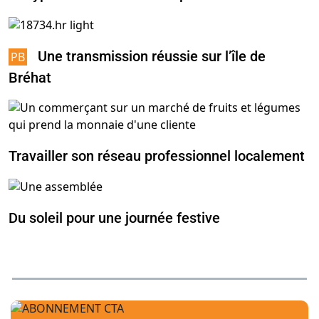
Une transmission réussie sur l’île de
Bréhat
Travailler son réseau professionnel localement
Du soleil pour une journée festive