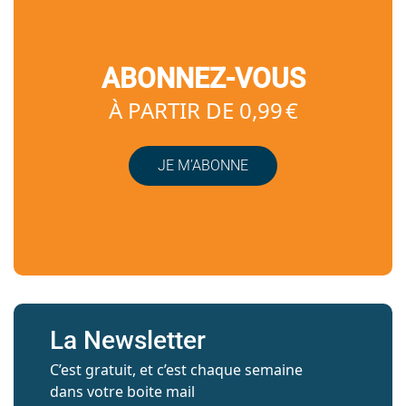
ABONNEZ-VOUS
À PARTIR DE 0,99 €
JE M’ABONNE
La Newsletter
C’est gratuit, et c’est chaque semaine
dans votre boite mail