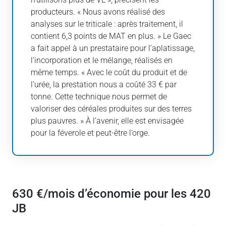
producteurs. « Nous avons réalisé des
analyses sur le triticale : après traitement, il
contient 6,3 points de MAT en plus. » Le Gaec
a fait appel à un prestataire pour l’aplatissage,
l’incorporation et le mélange, réalisés en
même temps. « Avec le coût du produit et de
l’urée, la prestation nous a coûté 33 € par
tonne. Cette technique nous permet de
valoriser des céréales produites sur des terres
plus pauvres. » À l’avenir, elle est envisagée
pour la féverole et peut-être l’orge.
630 €/mois d’économie pour les 420
JB