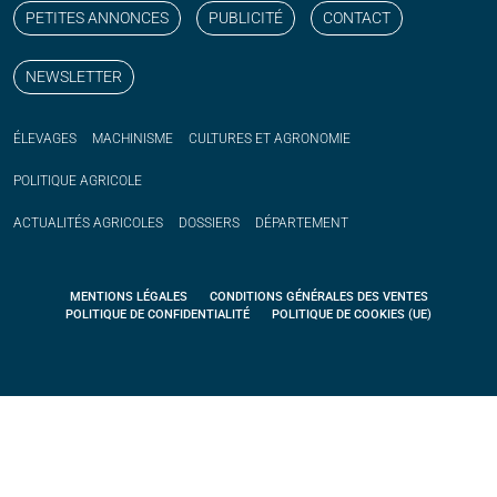
PETITES ANNONCES
PUBLICITÉ
CONTACT
NEWSLETTER
ÉLEVAGES
MACHINISME
CULTURES ET AGRONOMIE
POLITIQUE
AGRICOLE
ACTUALITÉS
AGRICOLES
DOSSIERS
DÉPARTEMENT
MENTIONS LÉGALES
CONDITIONS GÉNÉRALES DES VENTES
POLITIQUE DE CONFIDENTIALITÉ
POLITIQUE DE COOKIES (UE)