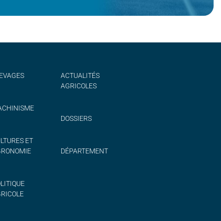
EVAGES
ACTUALITÉS
AGRICOLES
CHINISME
DOSSIERS
LTURES ET
GRONOMIE
DÉPARTEMENT
LITIQUE
RICOLE