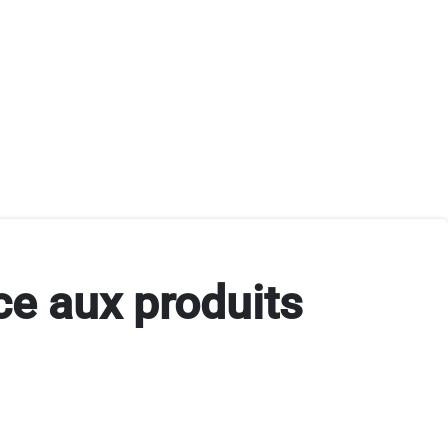
ce aux produits