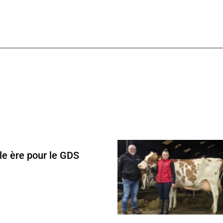
le ère pour le GDS