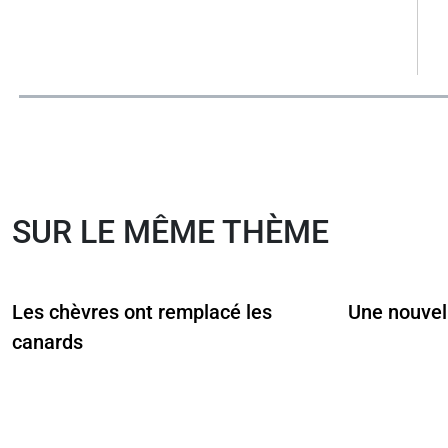
SUR LE MÊME THÈME
Les chèvres ont remplacé les
Une nouvel
canards