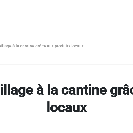
illage à la cantine grâce aux produits locaux
llage à la cantine grâ
locaux