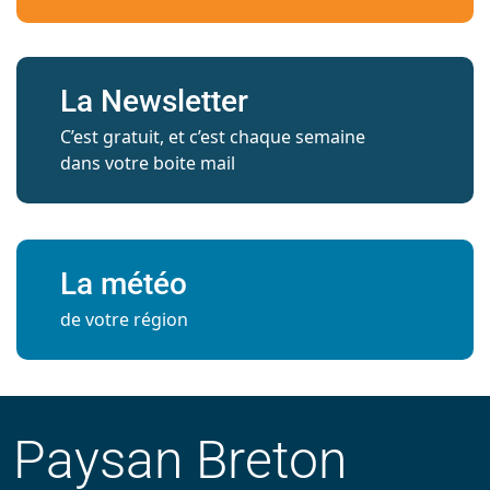
La Newsletter
C’est gratuit, et c’est chaque semaine
dans votre boite mail
La météo
de votre région
Paysan Breton