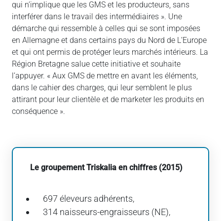
qui n’implique que les GMS et les producteurs, sans
interférer dans le travail des intermédiaires ». Une
démarche qui ressemble à celles qui se sont imposées
en Allemagne et dans certains pays du Nord de L’Europe
et qui ont permis de protéger leurs marchés intérieurs. La
Région Bretagne salue cette initiative et souhaite
l’appuyer. « Aux GMS de mettre en avant les éléments,
dans le cahier des charges, qui leur semblent le plus
attirant pour leur clientèle et de marketer les produits en
conséquence ».
Le groupement Triskalia en chiffres (2015)
697 éleveurs adhérents,
314 naisseurs-engraisseurs (NE),