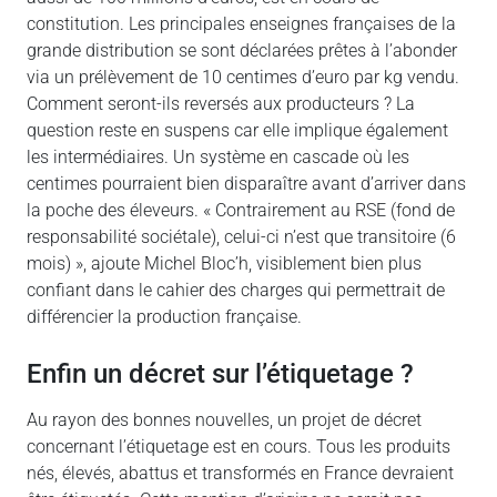
constitution. Les principales enseignes françaises de la
grande distribution se sont déclarées prêtes à l’abonder
via un prélèvement de 10 centimes d’euro par kg vendu.
Comment seront-ils reversés aux producteurs ? La
question reste en suspens car elle implique également
les intermédiaires. Un système en cascade où les
centimes pourraient bien disparaître avant d’arriver dans
la poche des éleveurs. « Contrairement au RSE (fond de
responsabilité sociétale), celui-ci n’est que transitoire (6
mois) », ajoute Michel Bloc’h, visiblement bien plus
confiant dans le cahier des charges qui permettrait de
différencier la production française.
Enfin un décret sur l’étiquetage ?
Au rayon des bonnes nouvelles, un projet de décret
concernant l’étiquetage est en cours. Tous les produits
nés, élevés, abattus et transformés en France devraient