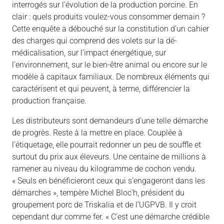
interrogés sur l’évolution de la production porcine. En
clair : quels produits voulez-vous consommer demain ?
Cette enquête a débouché sur la constitution d’un cahier
des charges qui comprend des volets sur la dé-
médicalisation, sur l’impact énergétique, sur
l’environnement, sur le bien-être animal ou encore sur le
modèle à capitaux familiaux. De nombreux éléments qui
caractérisent et qui peuvent, à terme, différencier la
production française.
Les distributeurs sont demandeurs d’une telle démarche
de progrès. Reste à la mettre en place. Couplée à
l’étiquetage, elle pourrait redonner un peu de souffle et
surtout du prix aux éleveurs. Une centaine de millions à
ramener au niveau du kilogramme de cochon vendu.
« Seuls en bénéficieront ceux qui s’engageront dans les
démarches », tempère Michel Bloc’h, président du
groupement porc de Triskalia et de l’UGPVB. Il y croit
cependant dur comme fer. « C’est une démarche crédible