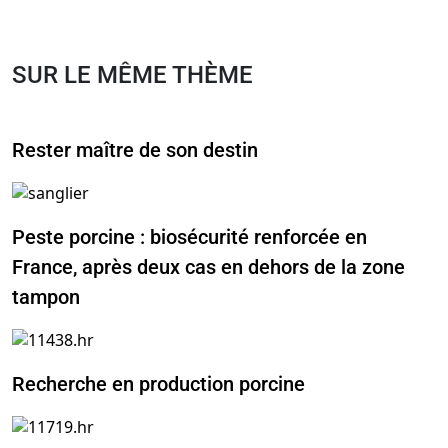
SUR LE MÊME THÈME
Rester maître de son destin
Peste porcine : biosécurité renforcée en
France, après deux cas en dehors de la zone
tampon
Recherche en production porcine