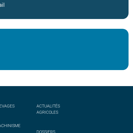
il
EVAGES
ACTUALITÉS
AGRICOLES
CHINISME
DOSSIERS