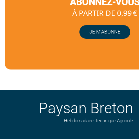
ABONNEZ-VOU
À PARTIR DE 0,99 €
JE M’ABONNE
Paysan Breton
Hebdomadaire Technique Agricole