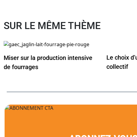
SUR LE MÊME THÈME
Le choix d’
Miser sur la production intensive
collectif
de fourrages