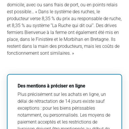
domicile, avec ou sans frais de port, ou en points relais
est possible… « Dans le système des ruches, le
producteur verse 8,35 % du prix au responsable de ruche,
et 8,35 % au système “La Ruche qui dit oui”. Des drives
fermiers Bienvenue à la ferme ont également été mis en
place, dans le Finistère et le Morbihan en Bretagne. Ils
restent dans la main des producteurs, mais les coûts de
fonctionnement sont similaires. »
Des mentions à préciser en ligne
Plus précisément sur les achats en ligne, un
délai de rétractation de 14 jours existe sauf
exceptions : pour les biens périssables
notamment, ou personnalisés. Les moyens de
paiement acceptés et les restrictions de
livraison doivent être mentionnés au début de