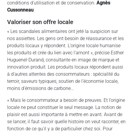
conditions d’utilisation et de conservation.
Agnès
Cussonneau
Valoriser son offre locale
« Les scandales alimentaires ont jeté la suspicion sur
nos assiettes. Les gens ont besoin de réassurance et les
produits locaux y répondent. L’origine locale humanise
les produits et crée du lien avec l’amont », précise Esther
Huguenel-Durand, consultante en image de marque et
innovation produit. Les produits locaux répondent aussi
à d’autres attentes des consommateurs : spécialité du
terroir, saveurs typiques, soutien de l’économie locale,
moins d’émissions de carbone…
« Mais le consommateur a besoin de preuves. Et l’origine
locale ne peut constituer le seul message. La notion de
plaisir est aussi importante à mettre en avant. Avant de
se lancer, il faut savoir quelle histoire on veut raconter, en
fonction de ce qu’il y a de particulier chez soi. Pour