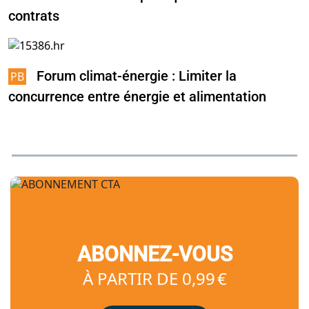
contrats
Forum climat-énergie : Limiter la
concurrence entre énergie et alimentation
ABONNEZ-VOUS
À PARTIR DE 0,99 €