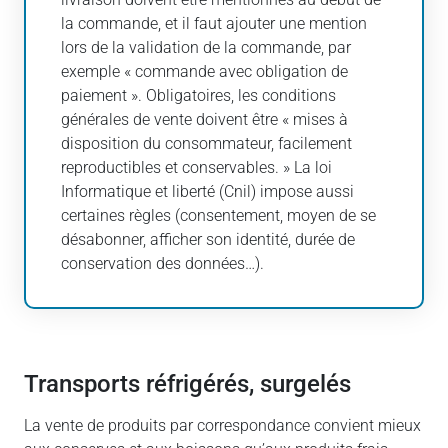
la commande, et il faut ajouter une mention
lors de la validation de la commande, par
exemple « commande avec obligation de
paiement ». Obligatoires, les conditions
générales de vente doivent être « mises à
disposition du consommateur, facilement
reproductibles et conservables. » La loi
Informatique et liberté (Cnil) impose aussi
certaines règles (consentement, moyen de se
désabonner, afficher son identité, durée de
conservation des données…).
Transports réfrigérés, surgelés
La vente de produits par correspondance convient mieux