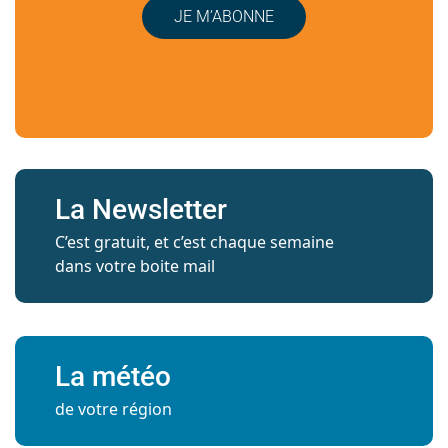
JE M’ABONNE
La Newsletter
C’est gratuit, et c’est chaque semaine
dans votre boite mail
La météo
de votre région