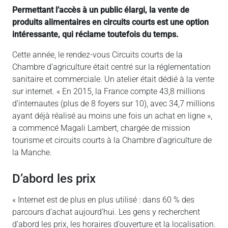
Permettant l’accès à un public élargi, la vente de
produits alimentaires en circuits courts est une option
intéressante, qui réclame toutefois du temps.
Cette année, le rendez-vous Circuits courts de la
Chambre d’agriculture était centré sur la réglementation
sanitaire et commerciale. Un atelier était dédié à la vente
sur internet. « En 2015, la France compte 43,8 millions
d’internautes (plus de 8 foyers sur 10), avec 34,7 millions
ayant déjà réalisé au moins une fois un achat en ligne »,
a commencé Magali Lambert, chargée de mission
tourisme et circuits courts à la Chambre d’agriculture de
la Manche.
D’abord les prix
« Internet est de plus en plus utilisé : dans 60 % des
parcours d’achat aujourd’hui. Les gens y recherchent
d’abord les prix, les horaires d’ouverture et la localisation.