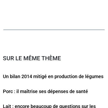
SUR LE MÊME THÈME
Un bilan 2014 mitigé en production de légumes
Porc : il maîtrise ses dépenses de santé
Lait : encore beaucoup de questions sur les