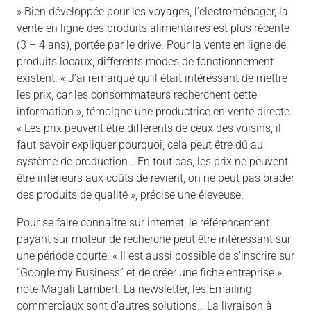
» Bien développée pour les voyages, l’électroménager, la
vente en ligne des produits alimentaires est plus récente
(3 – 4 ans), portée par le drive. Pour la vente en ligne de
produits locaux, différents modes de fonctionnement
existent. « J’ai remarqué qu’il était intéressant de mettre
les prix, car les consommateurs recherchent cette
information », témoigne une productrice en vente directe.
« Les prix peuvent être différents de ceux des voisins, il
faut savoir expliquer pourquoi, cela peut être dû au
système de production… En tout cas, les prix ne peuvent
être inférieurs aux coûts de revient, on ne peut pas brader
des produits de qualité », précise une éleveuse.
Pour se faire connaître sur internet, le référencement
payant sur moteur de recherche peut être intéressant sur
une période courte. « Il est aussi possible de s’inscrire sur
“Google my Business” et de créer une fiche entreprise »,
note Magali Lambert. La newsletter, les Emailing
commerciaux sont d’autres solutions… La livraison à