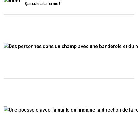
Ça roule à la ferme !