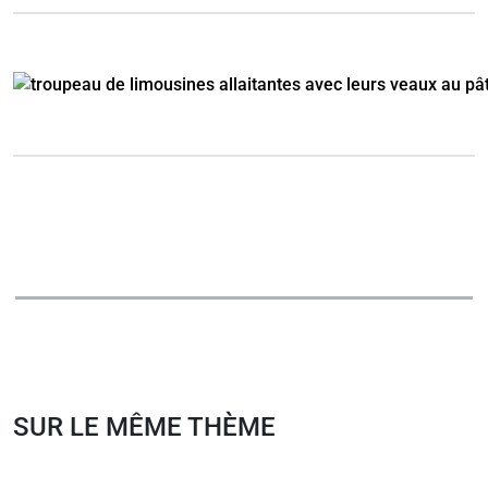
SUR LE MÊME THÈME