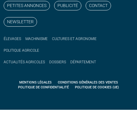
PETITES ANNONCES
PUBLICITÉ
CONTACT
NEWSLETTER
ÉLEVAGES
MACHINISME
CULTURES ET AGRONOMIE
POLITIQUE
AGRICOLE
ACTUALITÉS
AGRICOLES
DOSSIERS
DÉPARTEMENT
MENTIONS LÉGALES
CONDITIONS GÉNÉRALES DES VENTES
POLITIQUE DE CONFIDENTIALITÉ
POLITIQUE DE COOKIES (UE)