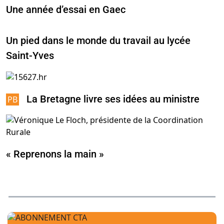
Une année d’essai en Gaec
Un pied dans le monde du travail au lycée
Saint-Yves
La Bretagne livre ses idées au ministre
« Reprenons la main »