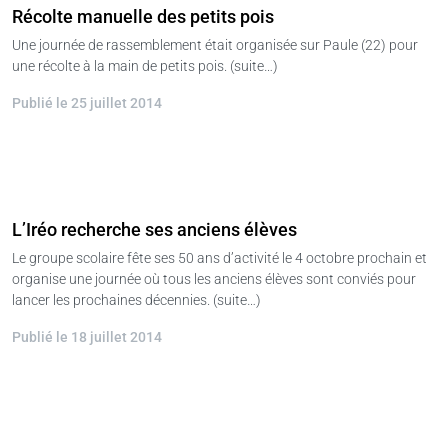
Récolte manuelle des petits pois
Une journée de rassemblement était organisée sur Paule (22) pour
une récolte à la main de petits pois. (suite…)
Publié le 25 juillet 2014
L’Iréo recherche ses anciens élèves
Le groupe scolaire fête ses 50 ans d’activité le 4 octobre prochain et
organise une journée où tous les anciens élèves sont conviés pour
lancer les prochaines décennies. (suite…)
Publié le 18 juillet 2014