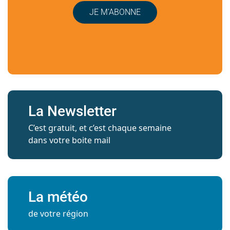
JE M’ABONNE
La Newsletter
C’est gratuit, et c’est chaque semaine
dans votre boite mail
La météo
de votre région