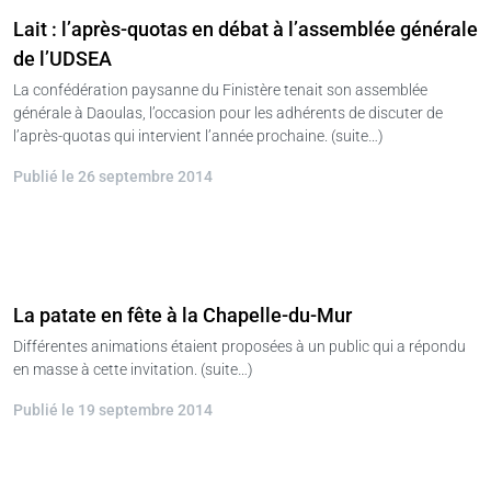
Lait : l’après-quotas en débat à l’assemblée générale
de l’UDSEA
La confédération paysanne du Finistère tenait son assemblée
générale à Daoulas, l’occasion pour les adhérents de discuter de
l’après-quotas qui intervient l’année prochaine. (suite…)
Publié le 26 septembre 2014
La patate en fête à la Chapelle-du-Mur
Différentes animations étaient proposées à un public qui a répondu
en masse à cette invitation. (suite…)
Publié le 19 septembre 2014