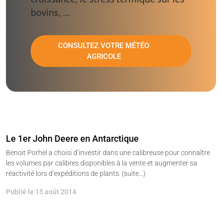
bovins, …
CONSULTEZ VOTRE MÉTÉO
AGRICOLE
Le 1er John Deere en Antarctique
Benoit Porhel a choisi d’investir dans une calibreuse pour connaître
les volumes par calibres disponibles à la vente et augmenter sa
réactivité lors d’expéditions de plants. (suite…)
Publié le 15 août 2014