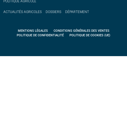
POLITIQUE
AGRICOLE
ACTUALITÉS
AGRICOLES
DOSSIERS
DÉPARTEMENT
MENTIONS LÉGALES
CONDITIONS GÉNÉRALES DES VENTES
POLITIQUE DE CONFIDENTIALITÉ
POLITIQUE DE COOKIES (UE)