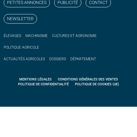
PETITES ANNONCES
PUBLICITÉ
CONTACT
NEWSLETTER
ÉLEVAGES
MACHINISME
CULTURES ET AGRONOMIE
POLITIQUE
AGRICOLE
ACTUALITÉS
AGRICOLES
DOSSIERS
DÉPARTEMENT
MENTIONS LÉGALES
CONDITIONS GÉNÉRALES DES VENTES
POLITIQUE DE CONFIDENTIALITÉ
POLITIQUE DE COOKIES (UE)