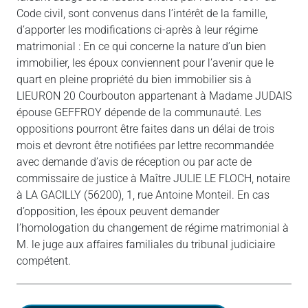
Code civil, sont convenus dans l’intérêt de la famille,
d’apporter les modifications ci-après à leur régime
matrimonial : En ce qui concerne la nature d’un bien
immobilier, les époux conviennent pour l’avenir que le
quart en pleine propriété du bien immobilier sis à
LIEURON 20 Courbouton appartenant à Madame JUDAIS
épouse GEFFROY dépende de la communauté. Les
oppositions pourront être faites dans un délai de trois
mois et devront être notifiées par lettre recommandée
avec demande d’avis de réception ou par acte de
commissaire de justice à Maître JULIE LE FLOCH, notaire
à LA GACILLY (56200), 1, rue Antoine Monteil. En cas
d’opposition, les époux peuvent demander
l’homologation du changement de régime matrimonial à
M. le juge aux affaires familiales du tribunal judiciaire
compétent.