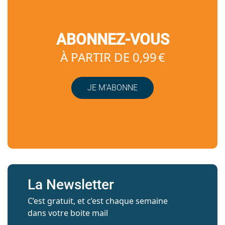
ABONNEZ-VOUS
À PARTIR DE 0,99 €
JE M’ABONNE
La Newsletter
C’est gratuit, et c’est chaque semaine
dans votre boite mail