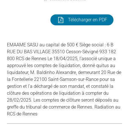
Télécharger en PDF
EMAAME SASU au capital de 500 € Siège social : 6 B
RUE DU BAS VILLAGE 35510 Cesson-Sévigné 933 182
800 RCS de Rennes Le 18/04/2025, l’associé unique a
approuvé les comptes de liquidation, donné quitus au
liquidateur, M. Baldinho Alexandre, demeurant 20 Rue de
la Fontellerie 22100 Saint-Samson-sur-Rance pour sa
gestion et l’a déchargé de son mandat, et constaté la
clôture des opérations de liquidation à compter du
28/02/2025. Les comptes de clôture seront déposés au
greffe du tribunal de commerce de Rennes. Radiation au
RCS de Rennes