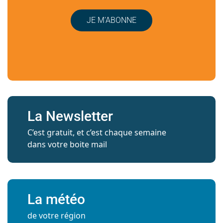
JE M’ABONNE
La Newsletter
C’est gratuit, et c’est chaque semaine
dans votre boite mail
La météo
de votre région