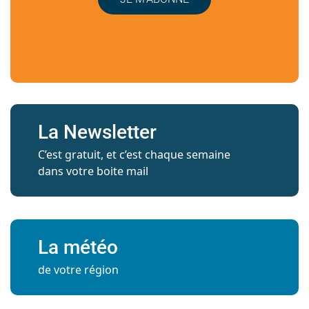
La Newsletter
C’est gratuit, et c’est chaque semaine
dans votre boite mail
La météo
de votre région