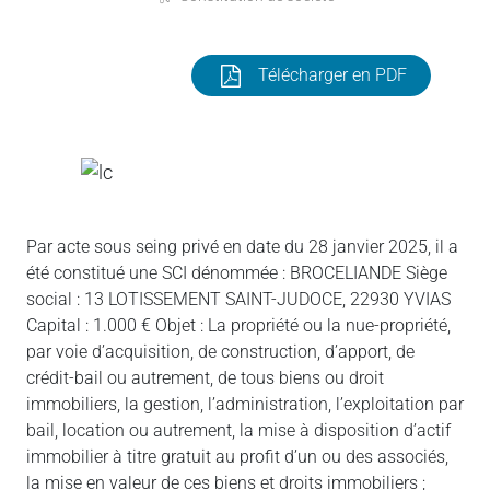
Télécharger en PDF
Par acte sous seing privé en date du 28 janvier 2025, il a
été constitué une SCI dénommée : BROCELIANDE Siège
social : 13 LOTISSEMENT SAINT-JUDOCE, 22930 YVIAS
Capital : 1.000 € Objet : La propriété ou la nue-propriété,
par voie d’acquisition, de construction, d’apport, de
crédit-bail ou autrement, de tous biens ou droit
immobiliers, la gestion, l’administration, l’exploitation par
bail, location ou autrement, la mise à disposition d’actif
immobilier à titre gratuit au profit d’un ou des associés,
la mise en valeur de ces biens et droits immobiliers ;