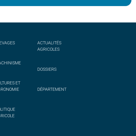
EVAGES
ACTUALITÉS
AGRICOLES
CHINISME
DOSSIERS
LTURES ET
GRONOMIE
DÉPARTEMENT
LITIQUE
RICOLE