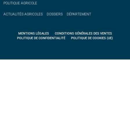
POLITIQUE
AGRICOLE
ACTUALITÉS
AGRICOLES
DOSSIERS
DÉPARTEMENT
MENTIONS LÉGALES
CONDITIONS GÉNÉRALES DES VENTES
POLITIQUE DE CONFIDENTIALITÉ
POLITIQUE DE COOKIES (UE)