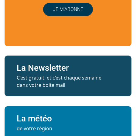
JE M’ABONNE
La Newsletter
C’est gratuit, et c’est chaque semaine
dans votre boite mail
La météo
de votre région