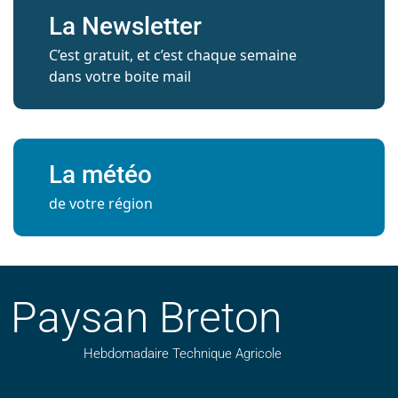
La Newsletter
C’est gratuit, et c’est chaque semaine
dans votre boite mail
La météo
de votre région
Paysan Breton
Hebdomadaire Technique Agricole