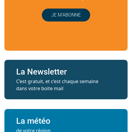
JE M’ABONNE
La Newsletter
C’est gratuit, et c’est chaque semaine
dans votre boite mail
La météo
de votre région