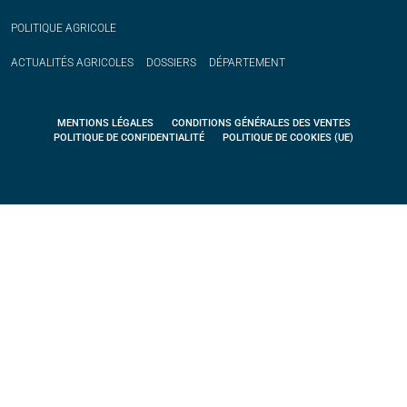
POLITIQUE
AGRICOLE
ACTUALITÉS
AGRICOLES
DOSSIERS
DÉPARTEMENT
MENTIONS LÉGALES
CONDITIONS GÉNÉRALES DES VENTES
POLITIQUE DE CONFIDENTIALITÉ
POLITIQUE DE COOKIES (UE)