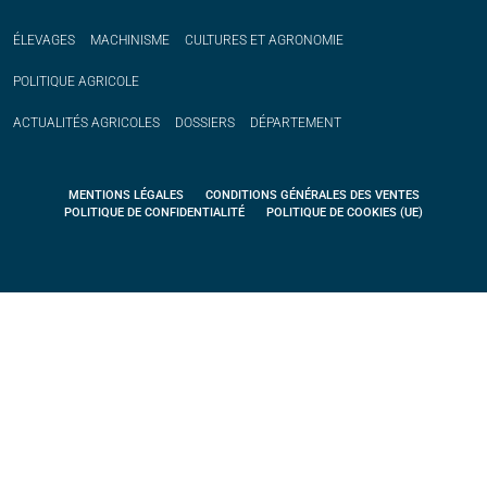
ÉLEVAGES
MACHINISME
CULTURES ET AGRONOMIE
POLITIQUE
AGRICOLE
ACTUALITÉS
AGRICOLES
DOSSIERS
DÉPARTEMENT
MENTIONS LÉGALES
CONDITIONS GÉNÉRALES DES VENTES
POLITIQUE DE CONFIDENTIALITÉ
POLITIQUE DE COOKIES (UE)