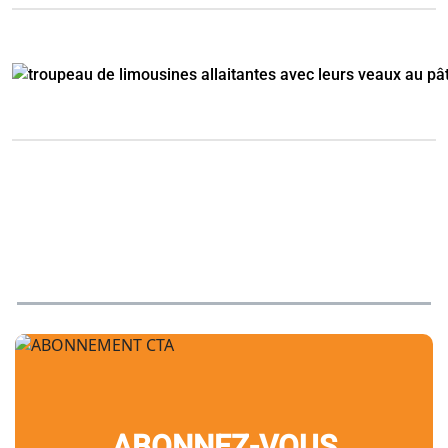
ABONNEZ-VOUS