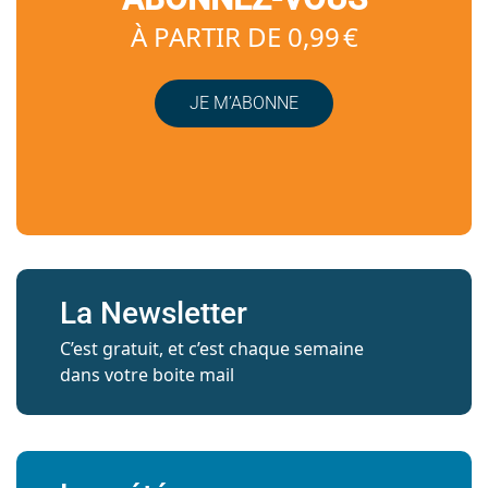
À PARTIR DE 0,99 €
JE M’ABONNE
La Newsletter
C’est gratuit, et c’est chaque semaine
dans votre boite mail