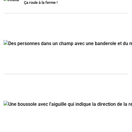
Ça roule à la ferme !