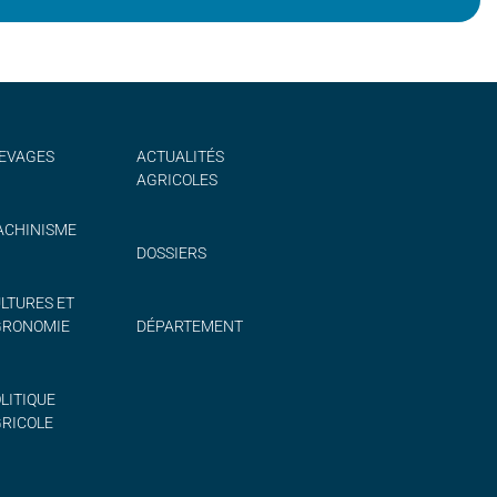
EVAGES
ACTUALITÉS
AGRICOLES
CHINISME
DOSSIERS
LTURES ET
GRONOMIE
DÉPARTEMENT
LITIQUE
RICOLE