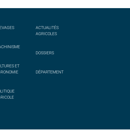
EVAGES
ACTUALITÉS
AGRICOLES
CHINISME
DOSSIERS
LTURES ET
GRONOMIE
DÉPARTEMENT
LITIQUE
RICOLE