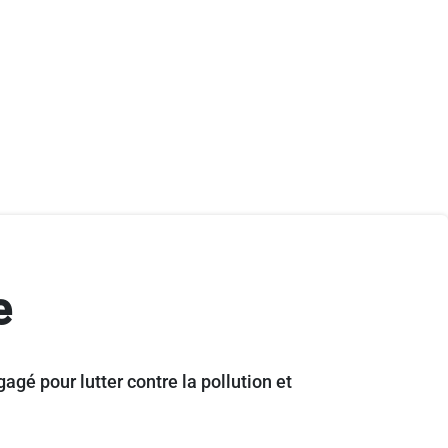
e
gagé pour lutter contre la pollution et