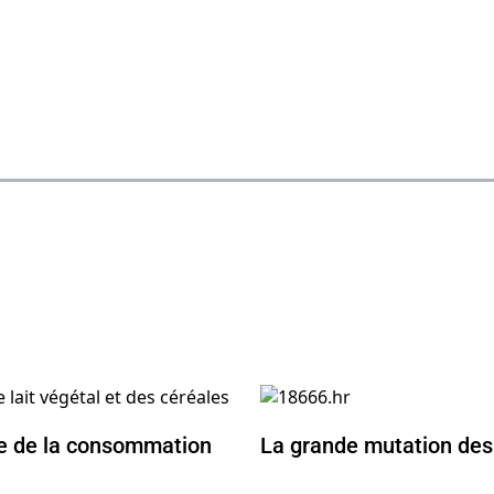
e de la consommation
La grande mutation des 