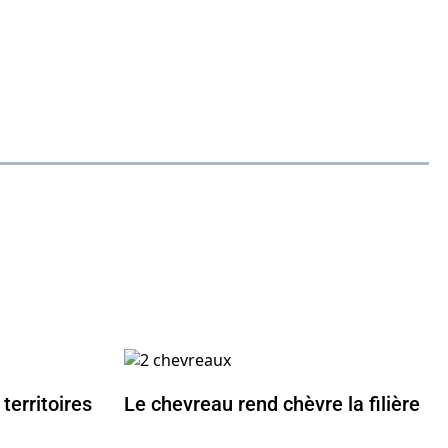
territoires
Le chevreau rend chèvre la filière