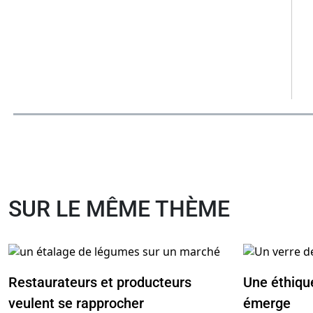
SUR LE MÊME THÈME
Restaurateurs et producteurs
Une éthiqu
veulent se rapprocher
émerge