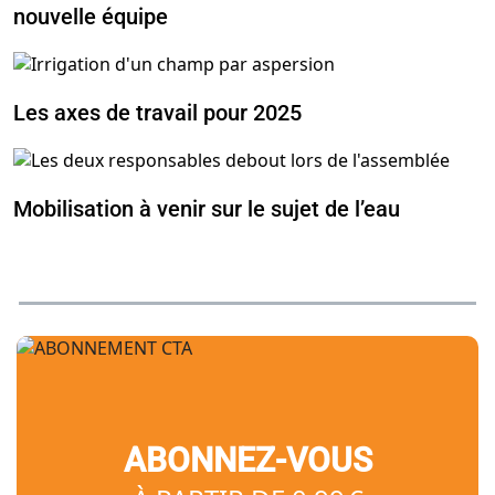
nouvelle équipe
Les axes de travail pour 2025
Mobilisation à venir sur le sujet de l’eau
ABONNEZ-VOUS