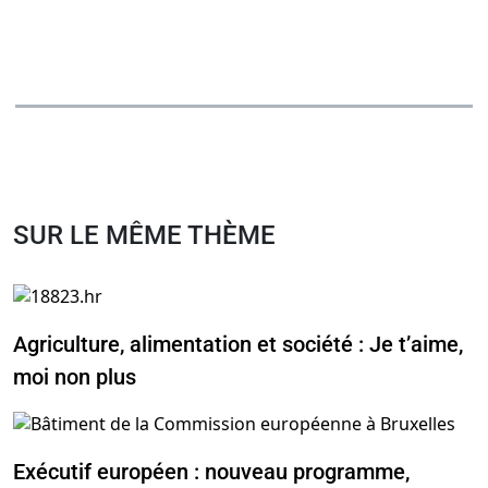
SUR LE MÊME THÈME
Agriculture, alimentation et société : Je t’aime,
moi non plus
Exécutif européen : nouveau programme,