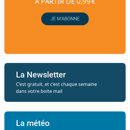
À PARTIR DE 0,99 €
JE M’ABONNE
La Newsletter
C’est gratuit, et c’est chaque semaine
dans votre boite mail
La météo