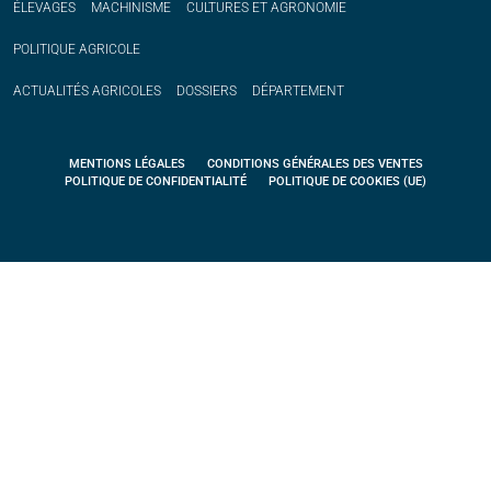
ÉLEVAGES
MACHINISME
CULTURES ET AGRONOMIE
POLITIQUE
AGRICOLE
ACTUALITÉS
AGRICOLES
DOSSIERS
DÉPARTEMENT
MENTIONS LÉGALES
CONDITIONS GÉNÉRALES DES VENTES
POLITIQUE DE CONFIDENTIALITÉ
POLITIQUE DE COOKIES (UE)