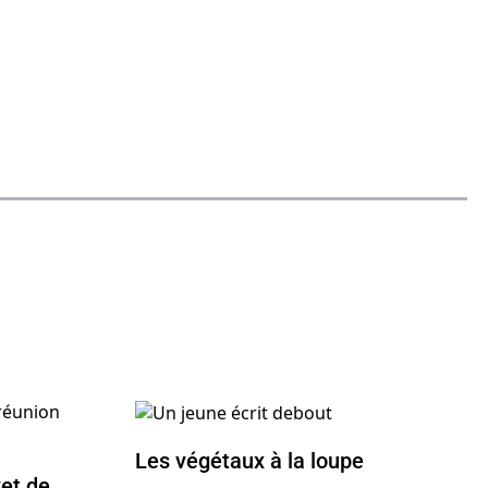
Les végétaux à la loupe
et de