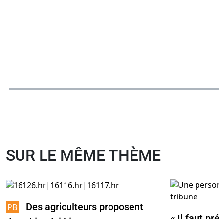
SUR LE MÊME THÈME
Des agriculteurs proposent
« Il faut pr