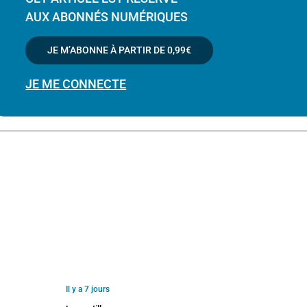
AUX ABONNÉS NUMÉRIQUES
JE M’ABONNE À PARTIR DE
0,99€
JE ME CONNECTE
Il y a 7 jours