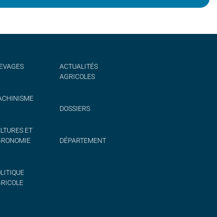
EVAGES
ACTUALITÉS
AGRICOLES
CHINISME
DOSSIERS
LTURES ET
GRONOMIE
DÉPARTEMENT
LITIQUE
RICOLE