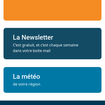
La Newsletter
C’est gratuit, et c’est chaque semaine
dans votre boite mail
La météo
de votre région