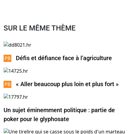
SUR LE MÊME THÈME
Défis et défiance face à l’agriculture
« Aller beaucoup plus loin et plus fort »
Un sujet éminemment politique : partie de
poker pour le glyphosate