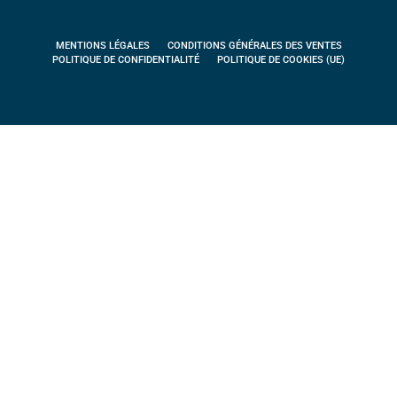
MENTIONS LÉGALES
CONDITIONS GÉNÉRALES DES VENTES
POLITIQUE DE CONFIDENTIALITÉ
POLITIQUE DE COOKIES (UE)