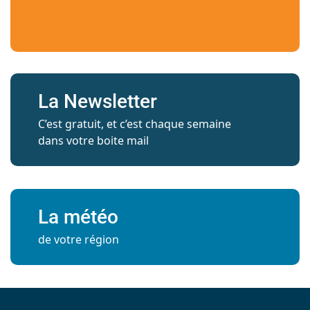
La Newsletter
C’est gratuit, et c’est chaque semaine
dans votre boite mail
La météo
de votre région