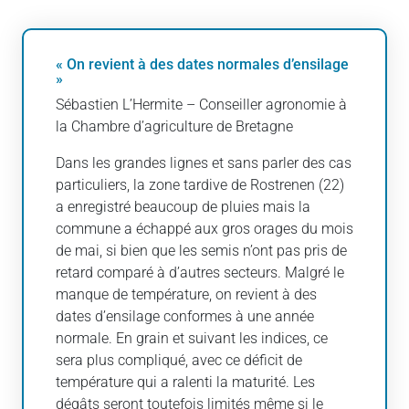
« On revient à des dates normales d’ensilage
»
Sébastien L’Hermite – Conseiller agronomie à
la Chambre d’agriculture de Bretagne
Dans les grandes lignes et sans parler des cas
particuliers, la zone tardive de Rostrenen (22)
a enregistré beaucoup de pluies mais la
commune a échappé aux gros orages du mois
de mai, si bien que les semis n’ont pas pris de
retard comparé à d’autres secteurs. Malgré le
manque de température, on revient à des
dates d’ensilage conformes à une année
normale. En grain et suivant les indices, ce
sera plus compliqué, avec ce déficit de
température qui a ralenti la maturité. Les
dégâts seront toutefois limités même si le