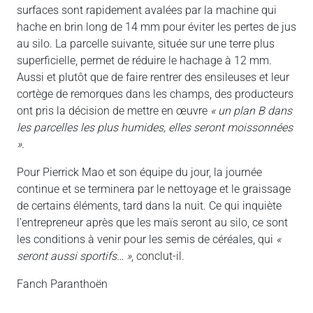
surfaces sont rapidement avalées par la machine qui
hache en brin long de 14 mm pour éviter les pertes de jus
au silo. La parcelle suivante, située sur une terre plus
superficielle, permet de réduire le hachage à 12 mm.
Aussi et plutôt que de faire rentrer des ensileuses et leur
cortège de remorques dans les champs, des producteurs
ont pris la décision de mettre en œuvre
« un plan B dans
les parcelles les plus humides, elles seront moissonnées
».
Pour Pierrick Mao et son équipe du jour, la journée
continue et se terminera par le nettoyage et le graissage
de certains éléments, tard dans la nuit. Ce qui inquiète
l’entrepreneur après que les maïs seront au silo, ce sont
les conditions à venir pour les semis de céréales, qui
«
seront aussi sportifs… »
, conclut-il.
Fanch Paranthoën