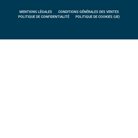
MENTIONS LÉGALES
CONDITIONS GÉNÉRALES DES VENTES
POLITIQUE DE CONFIDENTIALITÉ
POLITIQUE DE COOKIES (UE)