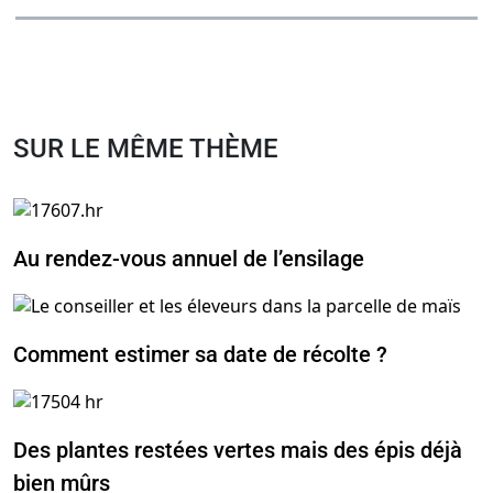
SUR LE MÊME THÈME
Au rendez-vous annuel de l’ensilage
Comment estimer sa date de récolte ?
Des plantes restées vertes mais des épis déjà
bien mûrs