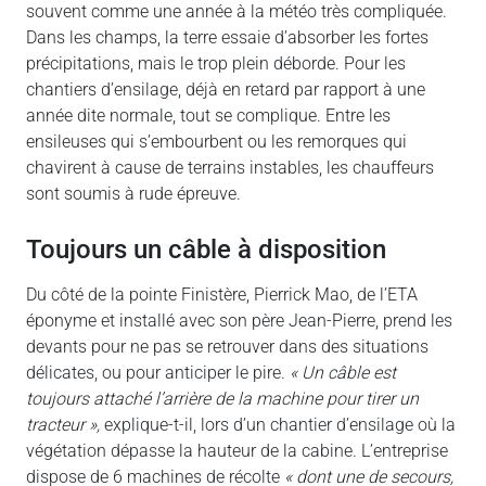
souvent comme une année à la météo très compliquée.
Dans les champs, la terre essaie d’absorber les fortes
précipitations, mais le trop plein déborde. Pour les
chantiers d’ensilage, déjà en retard par rapport à une
année dite normale, tout se complique. Entre les
ensileuses qui s’embourbent ou les remorques qui
chavirent à cause de terrains instables, les chauffeurs
sont soumis à rude épreuve.
toujours un câble à disposition
Du côté de la pointe Finistère, Pierrick Mao, de l’ETA
éponyme et installé avec son père Jean-Pierre, prend les
devants pour ne pas se retrouver dans des situations
délicates, ou pour anticiper le pire.
« Un câble est
toujours attaché l’arrière de la machine pour tirer un
tracteur »,
explique-t-il, lors d’un chantier d’ensilage où la
végétation dépasse la hauteur de la cabine. L’entreprise
dispose de 6 machines de récolte
« dont une de secours,