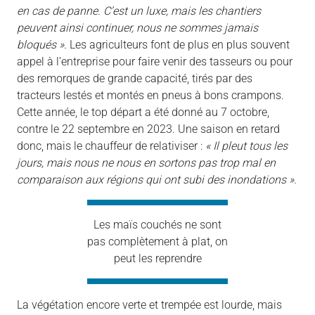
en cas de panne. C’est un luxe, mais les chantiers
peuvent ainsi continuer, nous ne sommes jamais
bloqués »
. Les agriculteurs font de plus en plus souvent
appel à l’entreprise pour faire venir des tasseurs ou pour
des remorques de grande capacité, tirés par des
tracteurs lestés et montés en pneus à bons crampons.
Cette année, le top départ a été donné au 7 octobre,
contre le 22 septembre en 2023. Une saison en retard
donc, mais le chauffeur de relativiser :
« Il pleut tous les
jours, mais nous ne nous en sortons pas trop mal en
comparaison aux régions qui ont subi des inondations ».
Les maïs couchés ne sont
pas complètement à plat, on
peut les reprendre
La végétation encore verte et trempée est lourde, mais