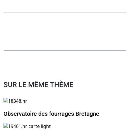
SUR LE MÊME THÈME
Observatoire des fourrages Bretagne