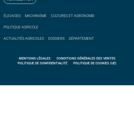
ÉLEVAGES
MACHINISME
CULTURES ET AGRONOMIE
POLITIQUE
AGRICOLE
ACTUALITÉS
AGRICOLES
DOSSIERS
DÉPARTEMENT
MENTIONS LÉGALES
CONDITIONS GÉNÉRALES DES VENTES
POLITIQUE DE CONFIDENTIALITÉ
POLITIQUE DE COOKIES (UE)