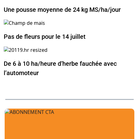
Une pousse moyenne de 24 kg MS/ha/jour
Pas de fleurs pour le 14 juillet
De 6 à 10 ha/heure d’herbe fauchée avec
l’automoteur