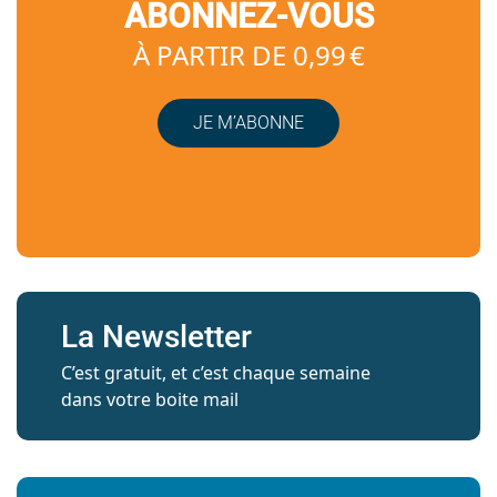
ABONNEZ-VOUS
À PARTIR DE 0,99 €
JE M’ABONNE
La Newsletter
C’est gratuit, et c’est chaque semaine
dans votre boite mail