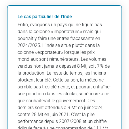
Le cas particulier de l’Inde
Enfin, évoquons un pays qui ne figure pas
dans la colonne « importateurs » mais qui
pourrait y faire une entrée fracassante en
2024/2025. L’Inde se situe plutôt dans la
colonne « exportateur » lorsque les prix
mondiaux sont rémunérateurs. Les volumes
vendus n’ont jamais dépassé 8 Mt, soit 7 % de
la production. Le reste du temps, les Indiens
stockent leur blé. Cette saison, la météo ne
semble pas très clémente, et pourrait entraîner
une ponction dans les stocks, supérieure à ce
que souhaiterait le gouvernement. Ces
derniers sont attendus à 9 Mt en juin 2024,
contre 28 Mt en juin 2021. C’est la pire
performance depuis 2007/2008 et un chiffre
ridicule face à une consommation de 111 Mt.