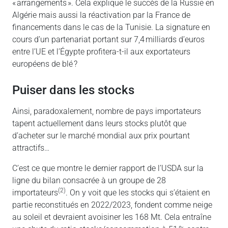
« arrangements ». Cela explique le succès de la Russie en
Algérie mais aussi la réactivation par la France de
financements dans le cas de la Tunisie. La signature en
cours d’un partenariat portant sur 7,4 milliards d’euros
entre l’UE et l’Égypte profitera-t-il aux exportateurs
européens de blé ?
puiser dans les stocks
Ainsi, paradoxalement, nombre de pays importateurs
tapent actuellement dans leurs stocks plutôt que
d’acheter sur le marché mondial aux prix pourtant
attractifs…
C’est ce que montre le dernier rapport de l’USDA sur la
ligne du bilan consacrée à un groupe de 28
(2)
importateurs
. On y voit que les stocks qui s’étaient en
partie reconstitués en 2022/2023, fondent comme neige
au soleil et devraient avoisiner les 168 Mt. Cela entraîne