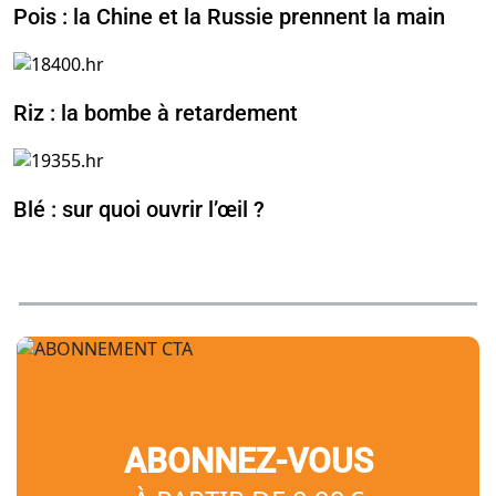
Pois : la Chine et la Russie prennent la main
Riz : la bombe à retardement
Blé : sur quoi ouvrir l’œil ?
ABONNEZ-VOUS