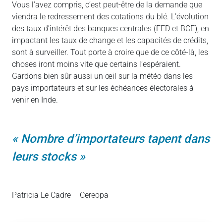
Vous l’avez compris, c’est peut-être de la demande que
viendra le redressement des cotations du blé. L’évolution
des taux d’intérêt des banques centrales (FED et BCE), en
impactant les taux de change et les capacités de crédits,
sont à surveiller. Tout porte à croire que de ce côté-là, les
choses iront moins vite que certains l’espéraient.
Gardons bien sûr aussi un œil sur la météo dans les
pays importateurs et sur les échéances électorales à
venir en Inde.
Nombre d’importateurs tapent dans
leurs stocks
Patricia Le Cadre – Cereopa