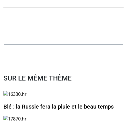
SUR LE MÊME THÈME
Blé : la Russie fera la pluie et le beau temps