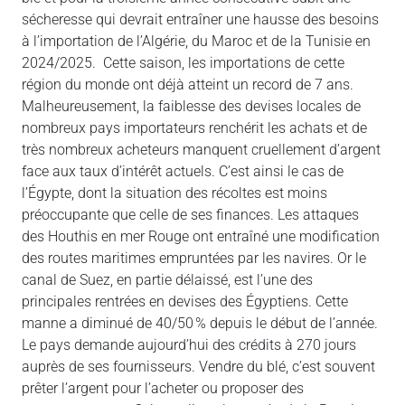
sécheresse qui devrait entraîner une hausse des besoins
à l’importation de l’Algérie, du Maroc et de la Tunisie en
2024/2025. Cette saison, les importations de cette
région du monde ont déjà atteint un record de 7 ans.
Malheureusement, la faiblesse des devises locales de
nombreux pays importateurs renchérit les achats et de
très nombreux acheteurs manquent cruellement d’argent
face aux taux d’intérêt actuels. C’est ainsi le cas de
l’Égypte, dont la situation des récoltes est moins
préoccupante que celle de ses finances. Les attaques
des Houthis en mer Rouge ont entraîné une modification
des routes maritimes empruntées par les navires. Or le
canal de Suez, en partie délaissé, est l’une des
principales rentrées en devises des Égyptiens. Cette
manne a diminué de 40/50 % depuis le début de l’année.
Le pays demande aujourd’hui des crédits à 270 jours
auprès de ses fournisseurs. Vendre du blé, c’est souvent
prêter l’argent pour l’acheter ou proposer des