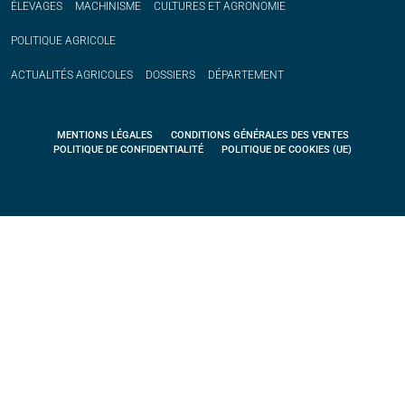
ÉLEVAGES
MACHINISME
CULTURES ET AGRONOMIE
POLITIQUE
AGRICOLE
ACTUALITÉS
AGRICOLES
DOSSIERS
DÉPARTEMENT
MENTIONS LÉGALES
CONDITIONS GÉNÉRALES DES VENTES
POLITIQUE DE CONFIDENTIALITÉ
POLITIQUE DE COOKIES (UE)