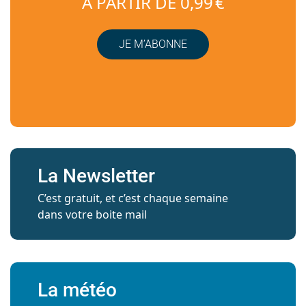
À PARTIR DE 0,99 €
JE M’ABONNE
La Newsletter
C’est gratuit, et c’est chaque semaine
dans votre boite mail
La météo