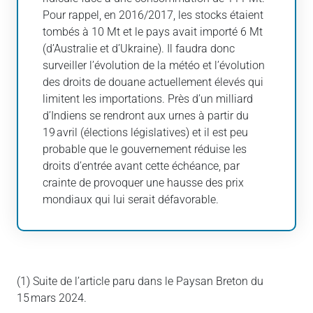
Pour rappel, en 2016/2017, les stocks étaient
tombés à 10 Mt et le pays avait importé 6 Mt
(d’Australie et d’Ukraine). Il faudra donc
surveiller l’évolution de la météo et l’évolution
des droits de douane actuellement élevés qui
limitent les importations. Près d’un milliard
d’Indiens se rendront aux urnes à partir du
19 avril (élections législatives) et il est peu
probable que le gouvernement réduise les
droits d’entrée avant cette échéance, par
crainte de provoquer une hausse des prix
mondiaux qui lui serait défavorable.
(1) Suite de l’article paru dans le Paysan Breton du
15 mars 2024.