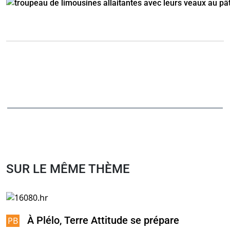
SUR LE MÊME THÈME
À Plélo, Terre Attitude se prépare