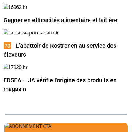
Gagner en efficacités alimentaire et laitière
L’abattoir de Rostrenen au service des
éleveurs
FDSEA – JA vérifie l’origine des produits en
magasin