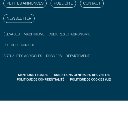
PETITES ANNONCES
PUBLICITÉ
CONTACT
NEWSLETTER
ÉLEVAGES
MACHINISME
CULTURES ET AGRONOMIE
POLITIQUE
AGRICOLE
ACTUALITÉS
AGRICOLES
DOSSIERS
DÉPARTEMENT
MENTIONS LÉGALES
CONDITIONS GÉNÉRALES DES VENTES
POLITIQUE DE CONFIDENTIALITÉ
POLITIQUE DE COOKIES (UE)