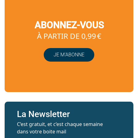
ABONNEZ-VOUS
À PARTIR DE 0,99 €
JE M’ABONNE
La Newsletter
C’est gratuit, et c’est chaque semaine
dans votre boite mail