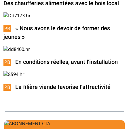
Des chaufferies alimentées avec le bois local
« Nous avons le devoir de former des
jeunes »
En conditions réelles, avant l’installation
La filière viande favorise l’attractivité