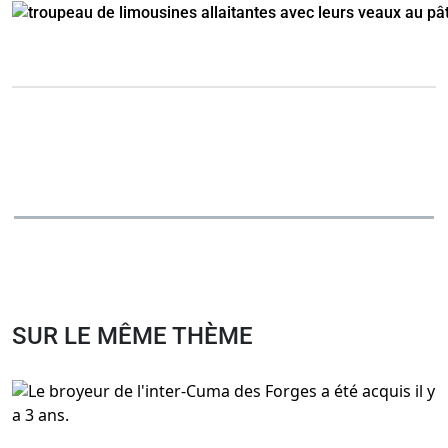
SUR LE MÊME THÈME