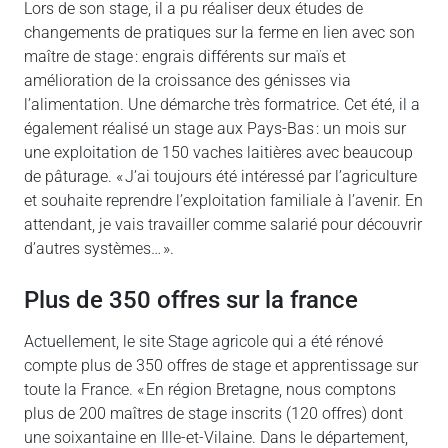
Lors de son stage, il a pu réaliser deux études de
changements de pratiques sur la ferme en lien avec son
maître de stage : engrais différents sur maïs et
amélioration de la croissance des génisses via
l’alimentation. Une démarche très formatrice. Cet été, il a
également réalisé un stage aux Pays-Bas : un mois sur
une exploitation de 150 vaches laitières avec beaucoup
de pâturage. « J’ai toujours été intéressé par l’agriculture
et souhaite reprendre l’exploitation familiale à l’avenir. En
attendant, je vais travailler comme salarié pour découvrir
d’autres systèmes… ».
plus de 350 offres sur la france
Actuellement, le site Stage agricole qui a été rénové
compte plus de 350 offres de stage et apprentissage sur
toute la France. « En région Bretagne, nous comptons
plus de 200 maîtres de stage inscrits (120 offres) dont
une soixantaine en Ille-et-Vilaine. Dans le département,