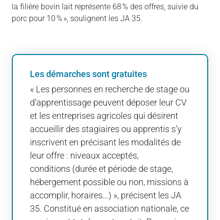
la filière bovin lait représente 68 % des offres, suivie du
porc pour 10 % », soulignent les JA 35.
Les démarches sont gratuites
« Les personnes en recherche de stage ou
d’apprentissage peuvent déposer leur CV
et les entreprises agricoles qui désirent
accueillir des stagiaires ou apprentis s’y
inscrivent en précisant les modalités de
leur offre : niveaux acceptés,
conditions (durée et période de stage,
hébergement possible ou non, missions à
accomplir, horaires…) », précisent les JA
35. Constitué en association nationale, ce