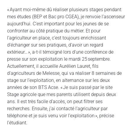
« Ayant moi-même dû réaliser plusieurs stages pendant
mes études (BEP et Bac pro CGEA), je renvoie l’ascenseur
aujourd’hui. C’est important pour les jeunes de se
confronter au côté pratique du métier. Et pour
l’agriculteur en place, c’est toujours enrichissant
d’échanger sur ses pratiques, d’avoir un regard
extérieur… », a-t-il témoigné lors d’une conférence de
presse sur son exploitation le mardi 25 septembre.
Actuellement, il accueille Aurélien Lauret, fils
d’agriculteurs de Melesse, qui va réaliser 8 semaines de
stage sur l’exploitation, en alternance sur les deux
années de son BTS Acse. « Je suis passé par le site
Stage agricole que mes parents utilisent depuis deux
ans. Il est très facile d’accès, on peut filtrer ses
recherches. Ensuite, j’ai contacté l’agriculteur par
téléphone et je suis venu voir l’exploitation », précise
l’étudiant.