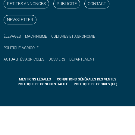
PETITES ANNONCES
PUBLICITÉ
CONTACT
NEWSLETTER
ÉLEVAGES
MACHINISME
CULTURES ET AGRONOMIE
POLITIQUE
AGRICOLE
ACTUALITÉS
AGRICOLES
DOSSIERS
DÉPARTEMENT
MENTIONS LÉGALES
CONDITIONS GÉNÉRALES DES VENTES
POLITIQUE DE CONFIDENTIALITÉ
POLITIQUE DE COOKIES (UE)