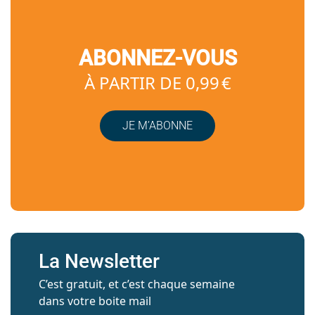
ABONNEZ-VOUS
À PARTIR DE 0,99 €
JE M’ABONNE
La Newsletter
C’est gratuit, et c’est chaque semaine
dans votre boite mail