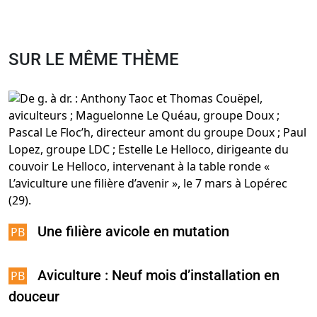
SUR LE MÊME THÈME
Une filière avicole en mutation
Aviculture : Neuf mois d’installation en
douceur