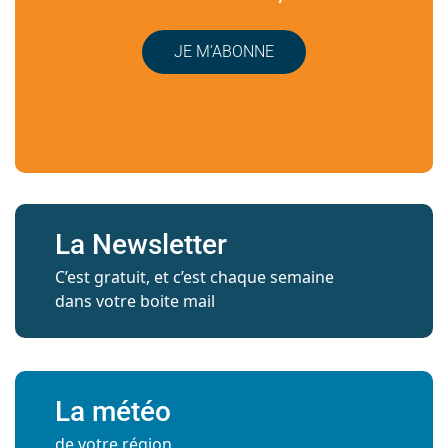
JE M’ABONNE
La Newsletter
C’est gratuit, et c’est chaque semaine
dans votre boite mail
La météo
de votre région