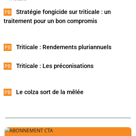
Stratégie fongicide sur triticale : un
traitement pour un bon compromis
Triticale : Rendements pluriannuels
Triticale : Les préconisations
Le colza sort de la mêlée