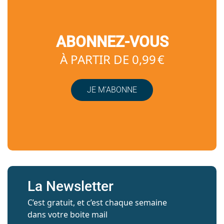
ABONNEZ-VOUS
À PARTIR DE 0,99 €
JE M’ABONNE
La Newsletter
C’est gratuit, et c’est chaque semaine
dans votre boite mail