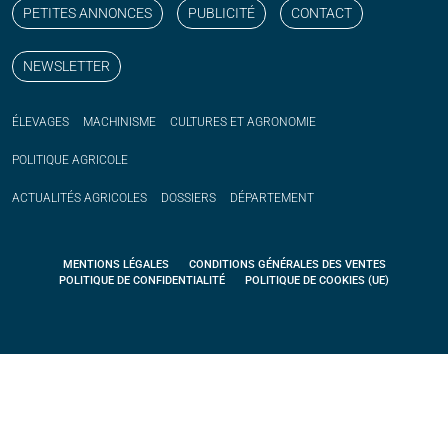
PETITES ANNONCES
PUBLICITÉ
CONTACT
NEWSLETTER
ÉLEVAGES
MACHINISME
CULTURES ET AGRONOMIE
POLITIQUE
AGRICOLE
ACTUALITÉS
AGRICOLES
DOSSIERS
DÉPARTEMENT
MENTIONS LÉGALES
CONDITIONS GÉNÉRALES DES VENTES
POLITIQUE DE CONFIDENTIALITÉ
POLITIQUE DE COOKIES (UE)