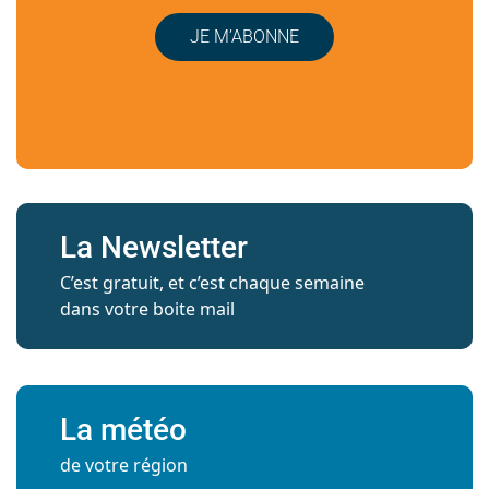
JE M’ABONNE
La Newsletter
C’est gratuit, et c’est chaque semaine
dans votre boite mail
La météo
de votre région