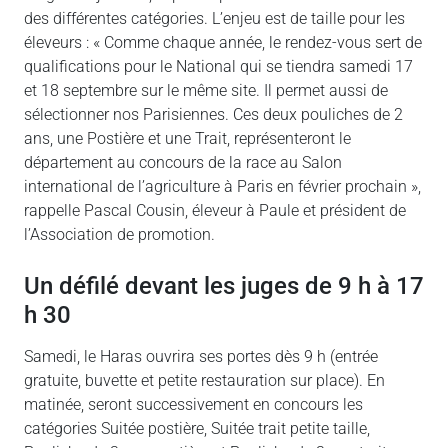
des différentes catégories. L’enjeu est de taille pour les
éleveurs : « Comme chaque année, le rendez-vous sert de
qualifications pour le National qui se tiendra samedi 17
et 18 septembre sur le même site. Il permet aussi de
sélectionner nos Parisiennes. Ces deux pouliches de 2
ans, une Postière et une Trait, représenteront le
département au concours de la race au Salon
international de l’agriculture à Paris en février prochain »,
rappelle Pascal Cousin, éleveur à Paule et président de
l’Association de promotion.
un défilé devant les juges de 9 h à 17
h 30
Samedi, le Haras ouvrira ses portes dès 9 h (entrée
gratuite, buvette et petite restauration sur place). En
matinée, seront successivement en concours les
catégories Suitée postière, Suitée trait petite taille,