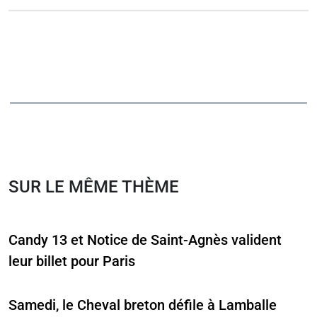
SUR LE MÊME THÈME
Candy 13 et Notice de Saint-Agnès valident
leur billet pour Paris
Samedi, le Cheval breton défile à Lamballe