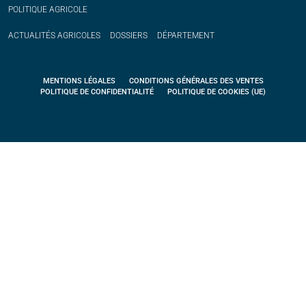
POLITIQUE
AGRICOLE
ACTUALITÉS
AGRICOLES
DOSSIERS
DÉPARTEMENT
MENTIONS LÉGALES
CONDITIONS GÉNÉRALES DES VENTES
POLITIQUE DE CONFIDENTIALITÉ
POLITIQUE DE COOKIES (UE)