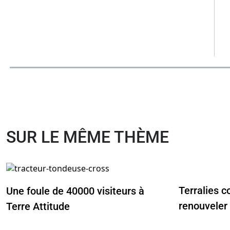
SUR LE MÊME THÈME
Terralies c
Une foule de 40000 visiteurs à
renouveler
Terre Attitude