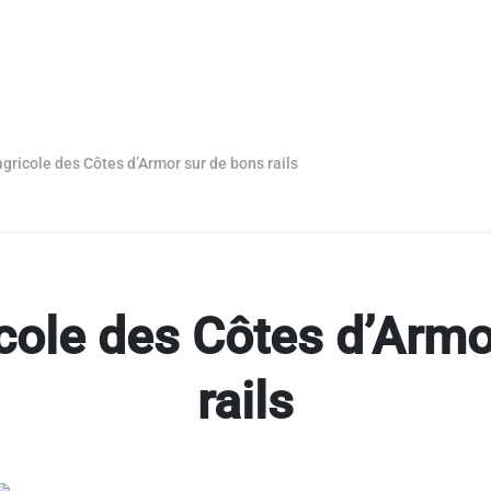
agricole des Côtes d’Armor sur de bons rails
icole des Côtes d’Armo
rails