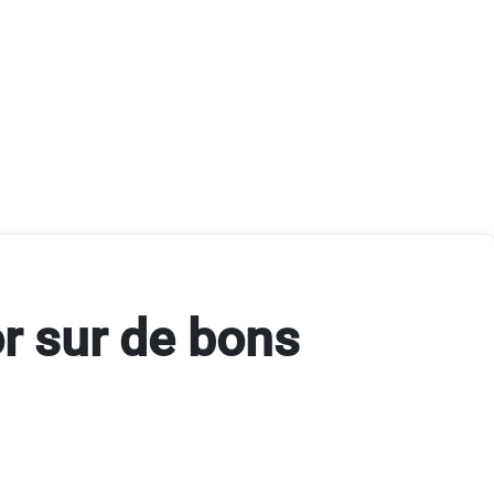
r sur de bons