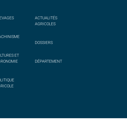
EVAGES
ACTUALITÉS
AGRICOLES
CHINISME
DOSSIERS
LTURES ET
GRONOMIE
DÉPARTEMENT
LITIQUE
RICOLE