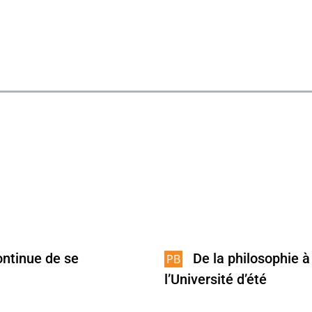
ontinue de se
De la philosophie à
l’Université d’été