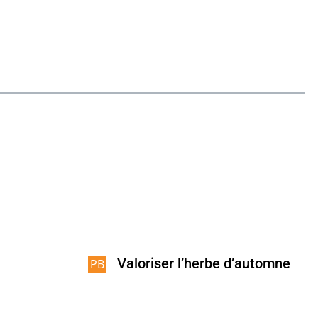
Valoriser l’herbe d’automne