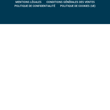
MENTIONS LÉGALES
CONDITIONS GÉNÉRALES DES VENTES
POLITIQUE DE CONFIDENTIALITÉ
POLITIQUE DE COOKIES (UE)