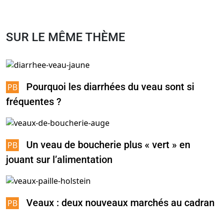
SUR LE MÊME THÈME
Pourquoi les diarrhées du veau sont si
fréquentes ?
Un veau de boucherie plus « vert » en
jouant sur l’alimentation
Veaux : deux nouveaux marchés au cadran