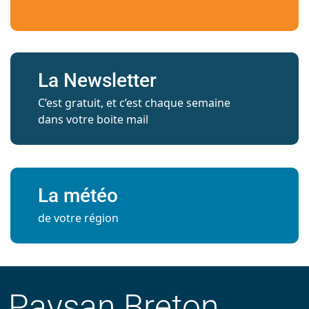
La Newsletter
C’est gratuit, et c’est chaque semaine
dans votre boite mail
La météo
de votre région
Paysan Breton