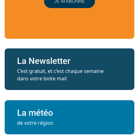
JE M’ABONNE
La Newsletter
C’est gratuit, et c’est chaque semaine
dans votre boite mail
La météo
de votre région