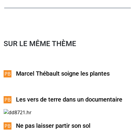
SUR LE MÊME THÈME
Marcel Thébault soigne les plantes
Les vers de terre dans un documentaire
Ne pas laisser partir son sol