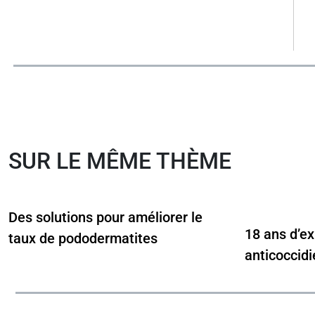
SUR LE MÊME THÈME
Des solutions pour améliorer le
18 ans d’ex
taux de pododermatites
anticoccidi