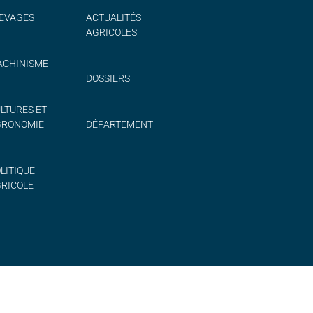
EVAGES
ACTUALITÉS
AGRICOLES
CHINISME
DOSSIERS
LTURES ET
GRONOMIE
DÉPARTEMENT
LITIQUE
RICOLE