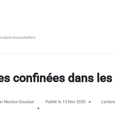
es dans les poulaillers
les confinées dans les 
ar
Nicolas Goualan
Publié le 13 Nov 2020
Lecture