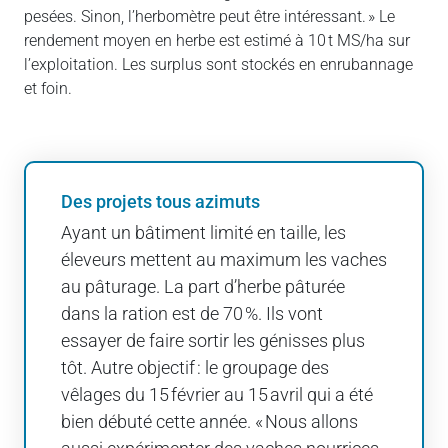
pesées. Sinon, l’herbomètre peut être intéressant. » Le
rendement moyen en herbe est estimé à 10 t MS/ha sur
l’exploitation. Les surplus sont stockés en enrubannage
et foin.
Des projets tous azimuts
Ayant un bâtiment limité en taille, les
éleveurs mettent au maximum les vaches
au pâturage. La part d’herbe pâturée
dans la ration est de 70 %. Ils vont
essayer de faire sortir les génisses plus
tôt. Autre objectif : le groupage des
vêlages du 15 février au 15 avril qui a été
bien débuté cette année. « Nous allons