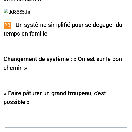
Un système simplifié pour se dégager du
temps en famille
Changement de système : « On est sur le bon
chemin »
« Faire pâturer un grand troupeau, c’est
possible »