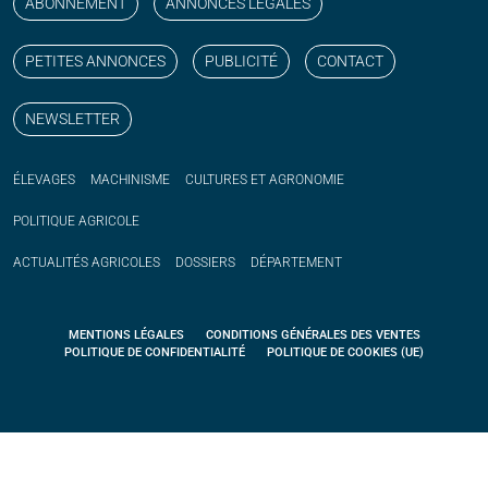
ABONNEMENT
ANNONCES LÉGALES
PETITES ANNONCES
PUBLICITÉ
CONTACT
NEWSLETTER
ÉLEVAGES
MACHINISME
CULTURES ET AGRONOMIE
POLITIQUE
AGRICOLE
ACTUALITÉS
AGRICOLES
DOSSIERS
DÉPARTEMENT
MENTIONS LÉGALES
CONDITIONS GÉNÉRALES DES VENTES
POLITIQUE DE CONFIDENTIALITÉ
POLITIQUE DE COOKIES (UE)