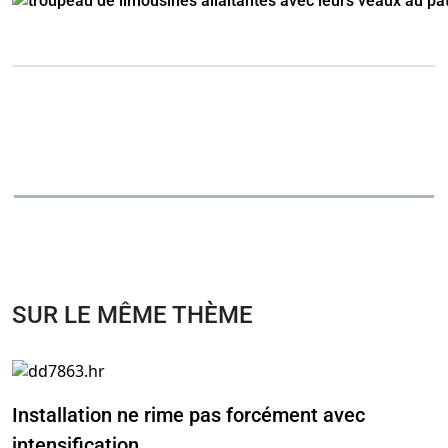
SUR LE MÊME THÈME
Installation ne rime pas forcément avec
intensification