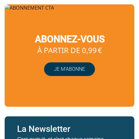
ABONNEZ-VOUS
À PARTIR DE 0,99 €
JE M’ABONNE
La Newsletter