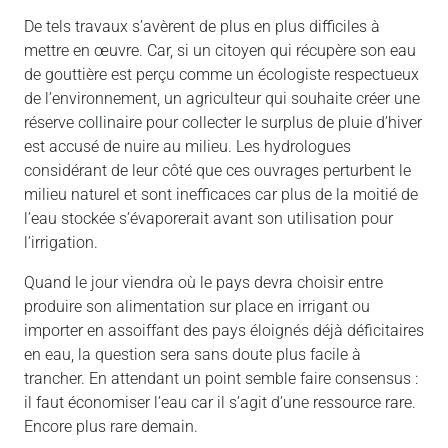
De tels travaux s’avèrent de plus en plus difficiles à
mettre en œuvre. Car, si un citoyen qui récupère son eau
de gouttière est perçu comme un écologiste respectueux
de l’environnement, un agriculteur qui souhaite créer une
réserve collinaire pour collecter le surplus de pluie d’hiver
est accusé de nuire au milieu. Les hydrologues
considérant de leur côté que ces ouvrages perturbent le
milieu naturel et sont inefficaces car plus de la moitié de
l’eau stockée s’évaporerait avant son utilisation pour
l’irrigation.
Quand le jour viendra où le pays devra choisir entre
produire son alimentation sur place en irrigant ou
importer en assoiffant des pays éloignés déjà déficitaires
en eau, la question sera sans doute plus facile à
trancher. En attendant un point semble faire consensus :
il faut économiser l’eau car il s’agit d’une ressource rare.
Encore plus rare demain.