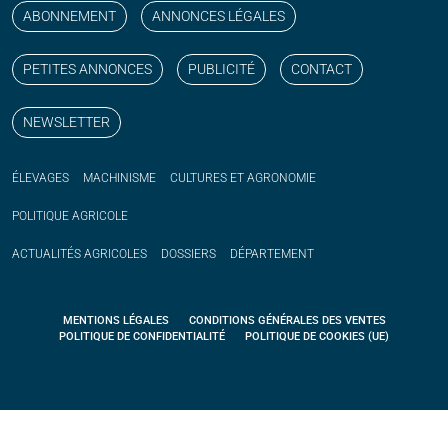
ABONNEMENT
ANNONCES LÉGALES
PETITES ANNONCES
PUBLICITÉ
CONTACT
NEWSLETTER
ÉLEVAGES
MACHINISME
CULTURES ET AGRONOMIE
POLITIQUE
AGRICOLE
ACTUALITÉS
AGRICOLES
DOSSIERS
DÉPARTEMENT
MENTIONS LÉGALES
CONDITIONS GÉNÉRALES DES VENTES
POLITIQUE DE CONFIDENTIALITÉ
POLITIQUE DE COOKIES (UE)