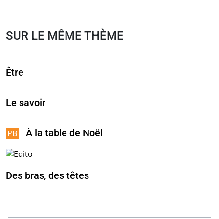
SUR LE MÊME THÈME
Être
Le savoir
À la table de Noël
Des bras, des têtes