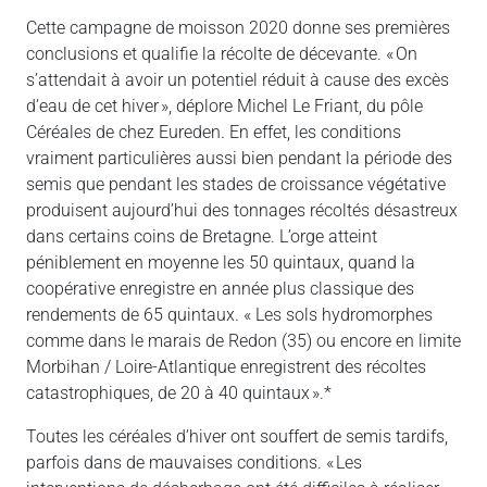
Cette campagne de moisson 2020 donne ses premières
conclusions et qualifie la récolte de décevante. « On
s’attendait à avoir un potentiel réduit à cause des excès
d’eau de cet hiver », déplore Michel Le Friant, du pôle
Céréales de chez Eureden. En effet, les conditions
vraiment particulières aussi bien pendant la période des
semis que pendant les stades de croissance végétative
produisent aujourd’hui des tonnages récoltés désastreux
dans certains coins de Bretagne. L’orge atteint
péniblement en moyenne les 50 quintaux, quand la
coopérative enregistre en année plus classique des
rendements de 65 quintaux. « Les sols hydromorphes
comme dans le marais de Redon (35) ou encore en limite
Morbihan / Loire-Atlantique enregistrent des récoltes
catastrophiques, de 20 à 40 quintaux ».*
Toutes les céréales d’hiver ont souffert de semis tardifs,
parfois dans de mauvaises conditions. « Les