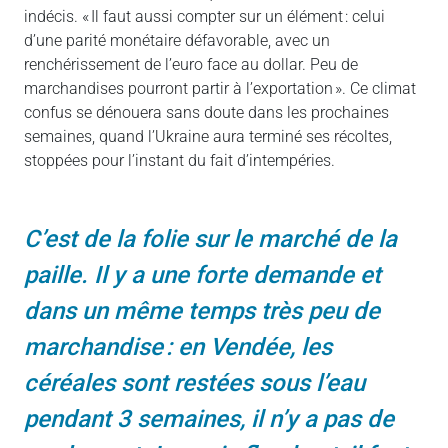
indécis. « Il faut aussi compter sur un élément : celui
d’une parité monétaire défavorable, avec un
renchérissement de l’euro face au dollar. Peu de
marchandises pourront partir à l’exportation ». Ce climat
confus se dénouera sans doute dans les prochaines
semaines, quand l’Ukraine aura terminé ses récoltes,
stoppées pour l’instant du fait d’intempéries.
C’est de la folie sur le marché de la
paille. Il y a une forte demande et
dans un même temps très peu de
marchandise : en Vendée, les
céréales sont restées sous l’eau
pendant 3 semaines, il n’y a pas de