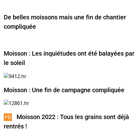
De belles moissons mais une fin de chantier
compliquée
Moisson : Les inquiétudes ont été balayées par
le soleil
Moisson : Une fin de campagne compliquée
Moisson 2022 : Tous les grains sont déjà
rentrés !