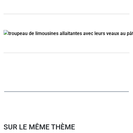
SUR LE MÊME THÈME