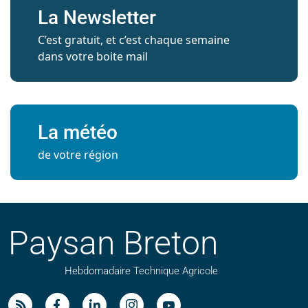
La Newsletter
C’est gratuit, et c’est chaque semaine
dans votre boite mail
La météo
de votre région
Paysan Breton
Hebdomadaire Technique Agricole