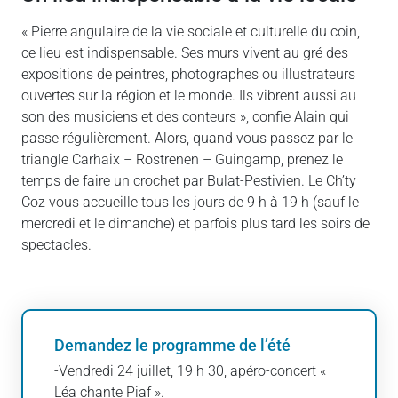
« Pierre angulaire de la vie sociale et culturelle du coin,
ce lieu est indispensable. Ses murs vivent au gré des
expositions de peintres, photographes ou illustrateurs
ouvertes sur la région et le monde. Ils vibrent aussi au
son des musiciens et des conteurs », confie Alain qui
passe régulièrement. Alors, quand vous passez par le
triangle Carhaix – Rostrenen – Guingamp, prenez le
temps de faire un crochet par Bulat-Pestivien. Le Ch’ty
Coz vous accueille tous les jours de 9 h à 19 h (sauf le
mercredi et le dimanche) et parfois plus tard les soirs de
spectacles.
Demandez le programme de l’été
-Vendredi 24 juillet, 19 h 30, apéro-concert «
Léa chante Piaf ».