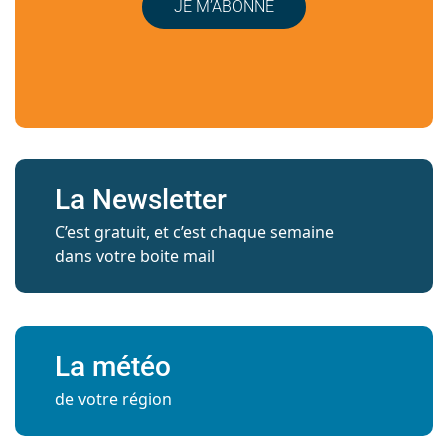
JE M’ABONNE
La Newsletter
C’est gratuit, et c’est chaque semaine
dans votre boite mail
La météo
de votre région