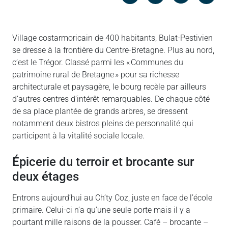
Messenger
Linked in
Village costarmoricain de 400 habitants, Bulat-Pestivien
se dresse à la frontière du Centre-Bretagne. Plus au nord,
c’est le Trégor. Classé parmi les « Communes du
patrimoine rural de Bretagne » pour sa richesse
architecturale et paysagère, le bourg recèle par ailleurs
d’autres centres d’intérêt remarquables. De chaque côté
de sa place plantée de grands arbres, se dressent
notamment deux bistros pleins de personnalité qui
participent à la vitalité sociale locale.
Épicerie du terroir et brocante sur
deux étages
Entrons aujourd’hui au Ch’ty Coz, juste en face de l’école
primaire. Celui-ci n’a qu’une seule porte mais il y a
pourtant mille raisons de la pousser. Café – brocante –