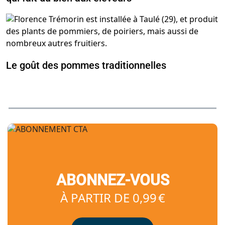
Le goût des pommes traditionnelles
ABONNEZ-VOUS
À PARTIR DE 0,99 €