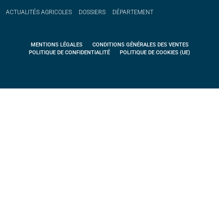
ACTUALITÉS
AGRICOLES
DOSSIERS
DÉPARTEMENT
MENTIONS LÉGALES
CONDITIONS GÉNÉRALES DES VENTES
POLITIQUE DE CONFIDENTIALITÉ
POLITIQUE DE COOKIES (UE)