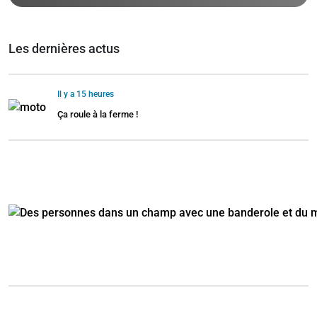
Les dernières actus
Il y a 15 heures
Ça roule à la ferme !