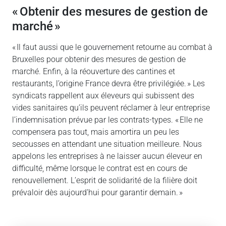
« Obtenir des mesures de gestion de
marché »
« Il faut aussi que le gouvernement retourne au combat à
Bruxelles pour obtenir des mesures de gestion de
marché. Enfin, à la réouverture des cantines et
restaurants, l’origine France devra être privilégiée. » Les
syndicats rappellent aux éleveurs qui subissent des
vides sanitaires qu’ils peuvent réclamer à leur entreprise
l’indemnisation prévue par les contrats-types. « Elle ne
compensera pas tout, mais amortira un peu les
secousses en attendant une situation meilleure. Nous
appelons les entreprises à ne laisser aucun éleveur en
difficulté, même lorsque le contrat est en cours de
renouvellement. L’esprit de solidarité de la filière doit
prévaloir dès aujourd’hui pour garantir demain. »