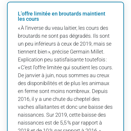
L’offre limitée en broutards maintient
les cours
« À l’inverse du veau laitier, les cours des
broutards ne sont pas dégradés. Ils sont
un peu inférieurs à ceux de 2019, mais se
tiennent bien », précise Germain Millet.
Explication peu satisfaisante toutefois :
« C’est l’offre limitée qui soutient les cours.
De janvier à juin, nous sommes au creux
des disponibilités et de plus les animaux
en ferme sont moins nombreux. Depuis
2016, il y a une chute du cheptel des
vaches allaitantes et donc une baisse des
naissances. Sur 2019, cette baisse des
naissances est de 5,5 % par rapport à
2018 et de 10 % par rapport à 2016. »