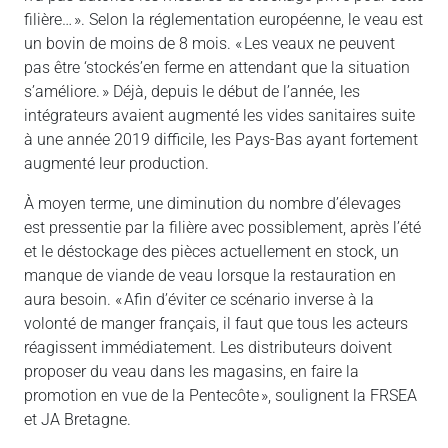
filière… ». Selon la réglementation européenne, le veau est
un bovin de moins de 8 mois. « Les veaux ne peuvent
pas être ‘stockés’en ferme en attendant que la situation
s’améliore. » Déjà, depuis le début de l’année, les
intégrateurs avaient augmenté les vides sanitaires suite
à une année 2019 difficile, les Pays-Bas ayant fortement
augmenté leur production.
À moyen terme, une diminution du nombre d’élevages
est pressentie par la filière avec possiblement, après l’été
et le déstockage des pièces actuellement en stock, un
manque de viande de veau lorsque la restauration en
aura besoin. « Afin d’éviter ce scénario inverse à la
volonté de manger français, il faut que tous les acteurs
réagissent immédiatement. Les distributeurs doivent
proposer du veau dans les magasins, en faire la
promotion en vue de la Pentecôte », soulignent la FRSEA
et JA Bretagne.