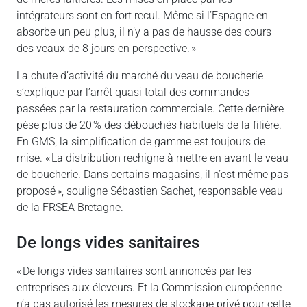
intégrateurs sont en fort recul. Même si l’Espagne en
absorbe un peu plus, il n’y a pas de hausse des cours
des veaux de 8 jours en perspective. »
La chute d’activité du marché du veau de boucherie
s’explique par l’arrêt quasi total des commandes
passées par la restauration commerciale. Cette dernière
pèse plus de 20 % des débouchés habituels de la filière.
En GMS, la simplification de gamme est toujours de
mise. « La distribution rechigne à mettre en avant le veau
de boucherie. Dans certains magasins, il n’est même pas
proposé », souligne Sébastien Sachet, responsable veau
de la FRSEA Bretagne.
De longs vides sanitaires
« De longs vides sanitaires sont annoncés par les
entreprises aux éleveurs. Et la Commission européenne
n’a pas autorisé les mesures de stockage privé pour cette