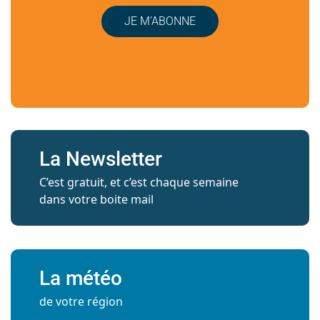
JE M’ABONNE
La Newsletter
C’est gratuit, et c’est chaque semaine
dans votre boite mail
La météo
de votre région