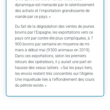
dynamique est menacée par le ralentissement
des achats et l’importation grandissante de
viande par ce pays. »
Du fait de la dégradation des ventes de jeunes
bovins par l’Espagne, les exportations vers ce
pays ont par contre été plus compliquées, à 7
900 bovins par semaine en moyenne de mi-
mars à début mai (9 500 animaux en 2019).
Dans ces exportations, selon les premiers
retours des opérateurs, il y aurait une part en
hausse des veaux laitiers. « Sur les pays tiers,
les envois restent très concentrés sur l’Algérie.
Une inquiétude liée à l’effondrement des cours
du pétrole existe. »