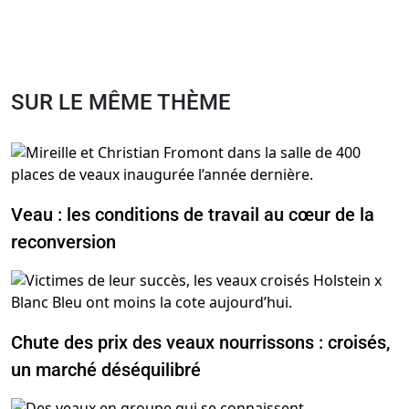
SUR LE MÊME THÈME
Veau : les conditions de travail au cœur de la
reconversion
Chute des prix des veaux nourrissons : croisés,
un marché déséquilibré