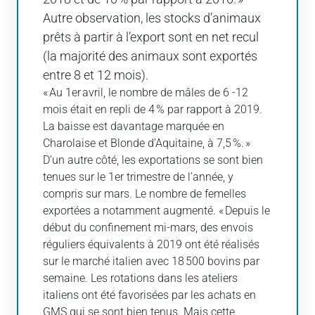
Autre observation, les stocks d’animaux
prêts à partir à l’export sont en net recul
(la majorité des animaux sont exportés
entre 8 et 12 mois).
« Au 1er avril, le nombre de mâles de 6 -12
mois était en repli de 4 % par rapport à 2019.
La baisse est davantage marquée en
Charolaise et Blonde d’Aquitaine, à 7,5 %. »
D’un autre côté, les exportations se sont bien
tenues sur le 1er trimestre de l’année, y
compris sur mars. Le nombre de femelles
exportées a notamment augmenté. « Depuis le
début du confinement mi-mars, des envois
réguliers équivalents à 2019 ont été réalisés
sur le marché italien avec 18 500 bovins par
semaine. Les rotations dans les ateliers
italiens ont été favorisées par les achats en
GMS qui se sont bien tenus. Mais cette