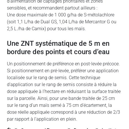
d’alimentation de captages prioritaires et zones
sensibles, et recommandent partout ailleurs :
Une dose maximale de 1 000 g/ha de S-métolachlore
(soit 1,1 L/ha de Dual GS, 1,04 L/ha de Mercantor G ou
2,5 L /ha de Camix) pour tous les maïs.
Une ZNT systématique de 5 m en
bordure des points et cours d’eau
Un positionnement de préférence en post-levée précoce.
Si positionnement en pré-levée, préférer une application
localisée sur le rang de semis. Cette technique
d’application sur le rang de semis consiste à réduire la
dose appliquée à l’hectare en réduisant la surface traitée
sur la parcelle. Ainsi, pour une bande traitée de 25 cm
sur le rang d’un maïs semé à 75 cm d’écartement, la
dose réelle appliquée correspond à une réduction de 2/3
par rapport à l’application en plein.