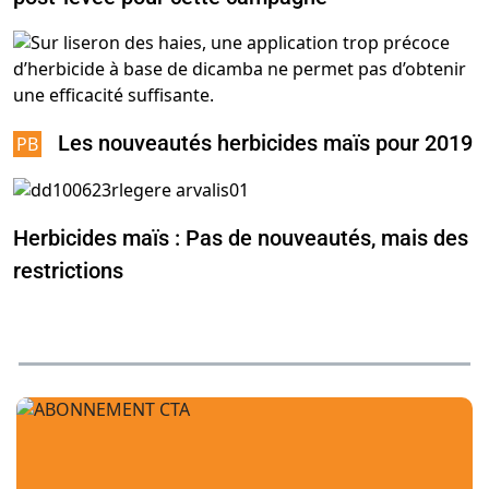
Les nouveautés herbicides maïs pour 2019
Herbicides maïs : Pas de nouveautés, mais des
restrictions