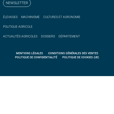
NEWSLETTER
ÉLEVAGES
MACHINISME
CULTURES ET AGRONOMIE
POLITIQUE
AGRICOLE
ACTUALITÉS
AGRICOLES
DOSSIERS
DÉPARTEMENT
MENTIONS LÉGALES
CONDITIONS GÉNÉRALES DES VENTES
POLITIQUE DE CONFIDENTIALITÉ
POLITIQUE DE COOKIES (UE)