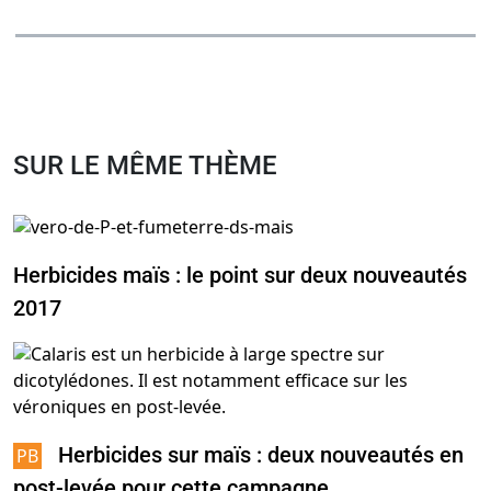
SUR LE MÊME THÈME
Herbicides maïs : le point sur deux nouveautés
2017
Herbicides sur maïs : deux nouveautés en
post-levée pour cette campagne