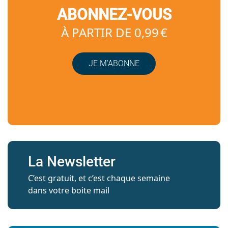
ABONNEZ-VOUS
À PARTIR DE 0,99 €
JE M’ABONNE
La Newsletter
C’est gratuit, et c’est chaque semaine
dans votre boite mail