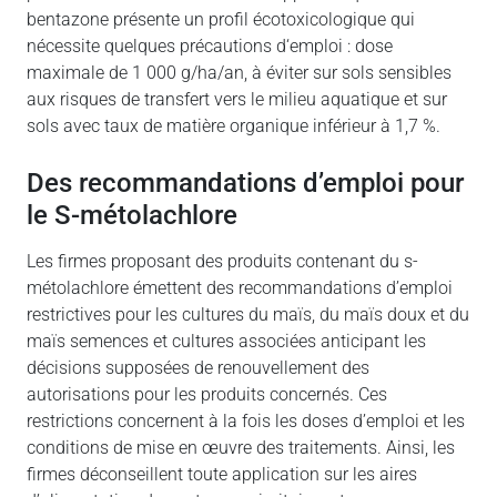
bentazone présente un profil écotoxicologique qui
nécessite quelques précautions d‘emploi : dose
maximale de 1 000 g/ha/an, à éviter sur sols sensibles
aux risques de transfert vers le milieu aquatique et sur
sols avec taux de matière organique inférieur à 1,7 %.
Des recommandations d’emploi pour
le S-métolachlore
Les firmes proposant des produits contenant du s-
métolachlore émettent des recommandations d’emploi
restrictives pour les cultures du maïs, du maïs doux et du
maïs semences et cultures associées anticipant les
décisions supposées de renouvellement des
autorisations pour les produits concernés. Ces
restrictions concernent à la fois les doses d’emploi et les
conditions de mise en œuvre des traitements. Ainsi, les
firmes déconseillent toute application sur les aires