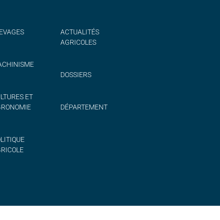
EVAGES
ACTUALITÉS
AGRICOLES
CHINISME
DOSSIERS
LTURES ET
GRONOMIE
DÉPARTEMENT
LITIQUE
RICOLE