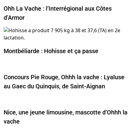
Ohh La Vache : l’Interrégional aux Côtes
d’Armor
Montbéliarde : Hohisse et ça passe
Concours Pie Rouge, Ohhh la vache : Lyaluse
au Gaec du Quinquis, de Saint-Aignan
Nice, une jeune limousine, mascotte d’Ohhh la
vache