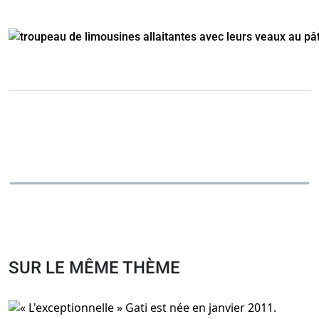
SUR LE MÊME THÈME