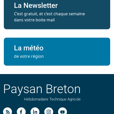
La Newsletter
C’est gratuit, et c’est chaque semaine
dans votre boite mail
La météo
de votre région
Paysan Breton
Hebdomadaire Technique Agricole