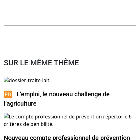
SUR LE MÊME THÈME
L’emploi, le nouveau challenge de
l’agriculture
Nouveau compte professionnel de prévention