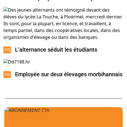
L’alternance séduit les étudiants
Employée sur deux élevages morbihannais