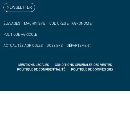
NEWSLETTER
ÉLEVAGES
MACHINISME
CULTURES ET AGRONOMIE
POLITIQUE
AGRICOLE
ACTUALITÉS
AGRICOLES
DOSSIERS
DÉPARTEMENT
MENTIONS LÉGALES
CONDITIONS GÉNÉRALES DES VENTES
POLITIQUE DE CONFIDENTIALITÉ
POLITIQUE DE COOKIES (UE)