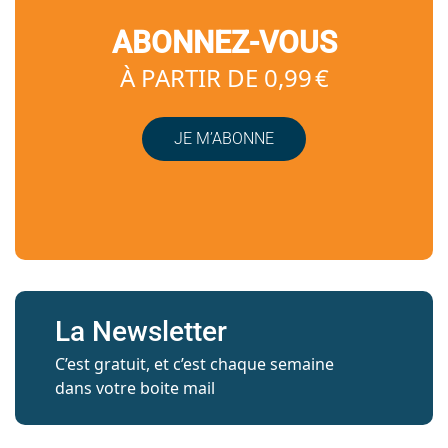
ABONNEZ-VOUS
À PARTIR DE 0,99 €
JE M’ABONNE
La Newsletter
C’est gratuit, et c’est chaque semaine
dans votre boite mail