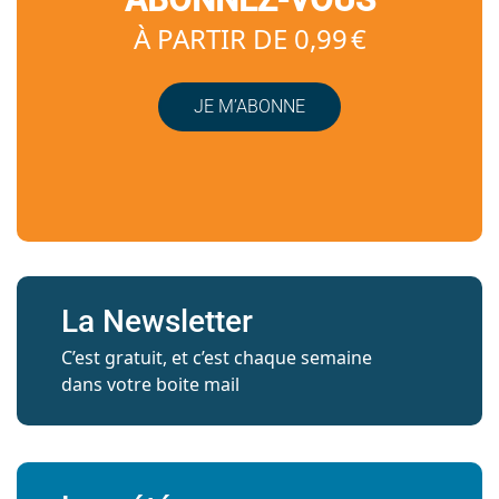
À PARTIR DE 0,99 €
JE M’ABONNE
La Newsletter
C’est gratuit, et c’est chaque semaine
dans votre boite mail