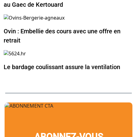
au Gaec de Kertouard
Ovin : Embellie des cours avec une offre en
retrait
Le bardage coulissant assure la ventilation
ABONNEZ-VOUS