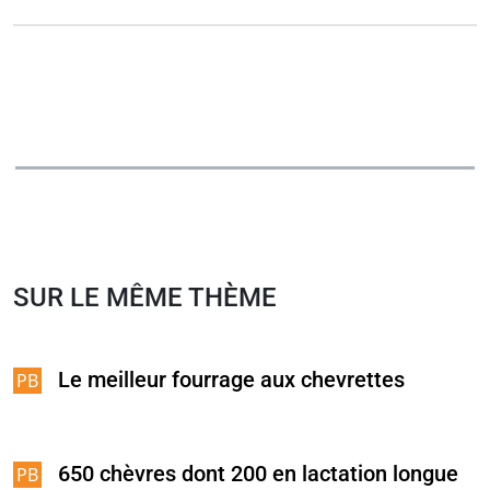
SUR LE MÊME THÈME
Le meilleur fourrage aux chevrettes
650 chèvres dont 200 en lactation longue