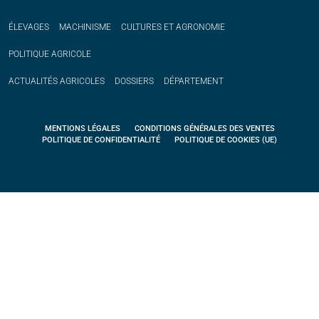
ÉLEVAGES
MACHINISME
CULTURES ET AGRONOMIE
POLITIQUE
AGRICOLE
ACTUALITÉS
AGRICOLES
DOSSIERS
DÉPARTEMENT
MENTIONS LÉGALES
CONDITIONS GÉNÉRALES DES VENTES
POLITIQUE DE CONFIDENTIALITÉ
POLITIQUE DE COOKIES (UE)