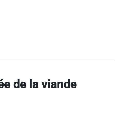
ée de la viande