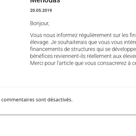
Mehouas
20.05.2019
Bonjour,
Vous nous informez régulièrement sur les fi
élevage. Je souhaiterais que vous vous intér
financements de structures qui se développe
bénéfices reviennent-ils réellement aux éleve
Merci pour l’article que vous consacrerez à c
 commentaires sont désactivés.