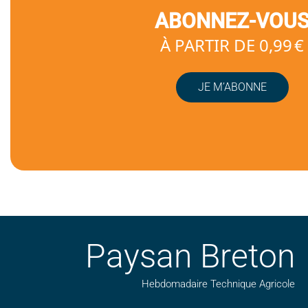
ABONNEZ-VOU
À PARTIR DE 0,99 €
JE M’ABONNE
Paysan Breton
Hebdomadaire Technique Agricole