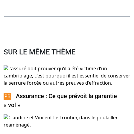
SUR LE MÊME THÈME
Assurance : Ce que prévoit la garantie
« vol »