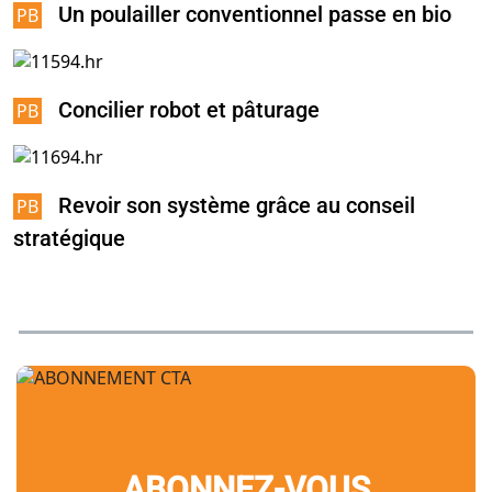
Un poulailler conventionnel passe en bio
Concilier robot et pâturage
Revoir son système grâce au conseil
stratégique
ABONNEZ-VOUS