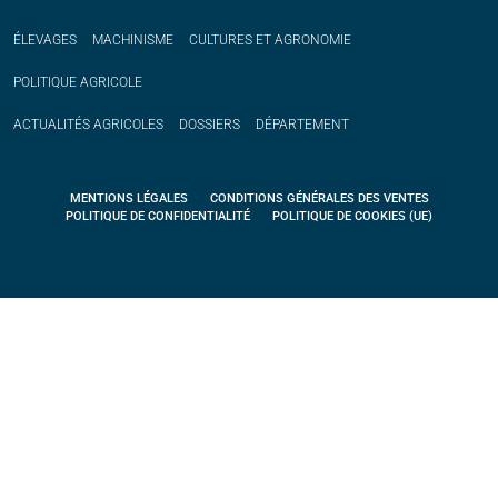
ÉLEVAGES
MACHINISME
CULTURES ET AGRONOMIE
POLITIQUE
AGRICOLE
ACTUALITÉS
AGRICOLES
DOSSIERS
DÉPARTEMENT
MENTIONS LÉGALES
CONDITIONS GÉNÉRALES DES VENTES
POLITIQUE DE CONFIDENTIALITÉ
POLITIQUE DE COOKIES (UE)