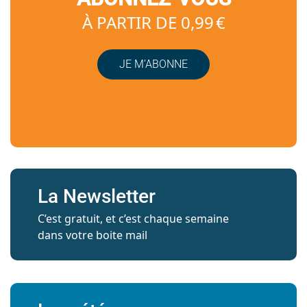
À PARTIR DE 0,99 €
JE M’ABONNE
La Newsletter
C’est gratuit, et c’est chaque semaine
dans votre boite mail