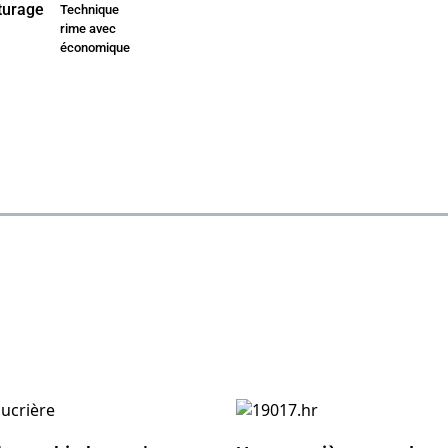
Technique
rime avec
économique