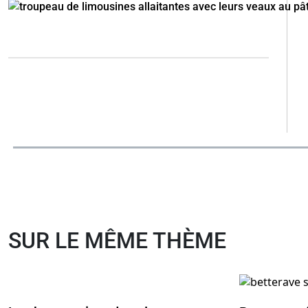
SUR LE MÊME THÈME