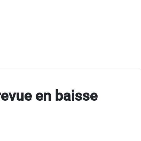
 revue en baisse