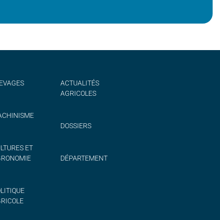
EVAGES
ACTUALITÉS
AGRICOLES
CHINISME
DOSSIERS
LTURES ET
GRONOMIE
DÉPARTEMENT
LITIQUE
RICOLE