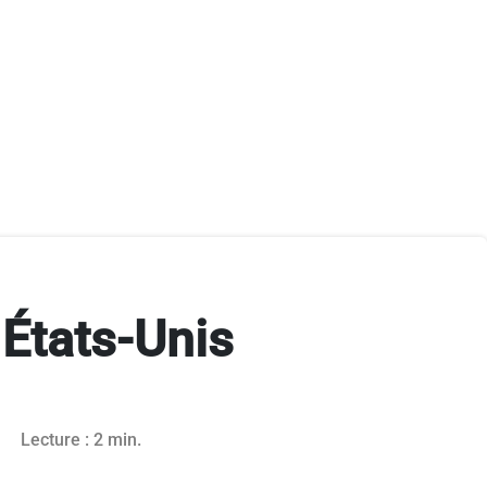
 États-Unis
Lecture : 2 min.