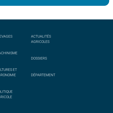
EVAGES
ACTUALITÉS
AGRICOLES
CHINISME
DOSSIERS
LTURES ET
GRONOMIE
DÉPARTEMENT
LITIQUE
RICOLE