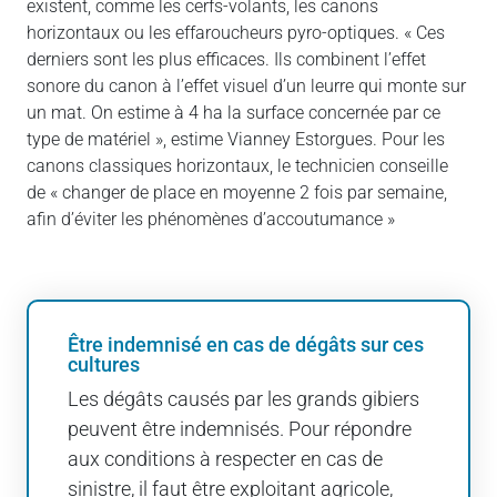
existent, comme les cerfs-volants, les canons
horizontaux ou les effaroucheurs pyro-optiques. « Ces
derniers sont les plus efficaces. Ils combinent l’effet
sonore du canon à l’effet visuel d’un leurre qui monte sur
un mat. On estime à 4 ha la surface concernée par ce
type de matériel », estime Vianney Estorgues. Pour les
canons classiques horizontaux, le technicien conseille
de « changer de place en moyenne 2 fois par semaine,
afin d’éviter les phénomènes d’accoutumance »
Être indemnisé en cas de dégâts sur ces
cultures
Les dégâts causés par les grands gibiers
peuvent être indemnisés. Pour répondre
aux conditions à respecter en cas de
sinistre, il faut être exploitant agricole,