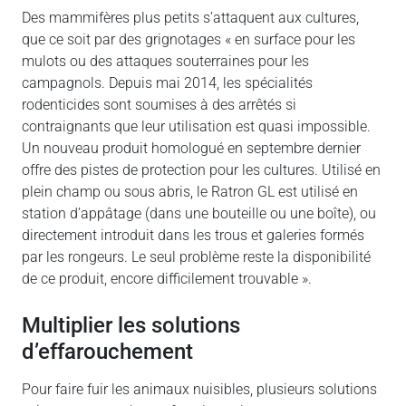
Des mammifères plus petits s’attaquent aux cultures,
que ce soit par des grignotages « en surface pour les
mulots ou des attaques souterraines pour les
campagnols. Depuis mai 2014, les spécialités
rodenticides sont soumises à des arrêtés si
contraignants que leur utilisation est quasi impossible.
Un nouveau produit homologué en septembre dernier
offre des pistes de protection pour les cultures. Utilisé en
plein champ ou sous abris, le Ratron GL est utilisé en
station d’appâtage (dans une bouteille ou une boîte), ou
directement introduit dans les trous et galeries formés
par les rongeurs. Le seul problème reste la disponibilité
de ce produit, encore difficilement trouvable ».
Multiplier les solutions
d’effarouchement
Pour faire fuir les animaux nuisibles, plusieurs solutions