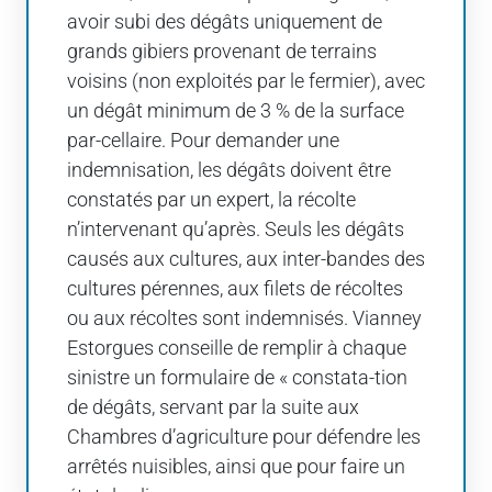
avoir subi des dégâts uniquement de
grands gibiers provenant de terrains
voisins (non exploités par le fermier), avec
un dégât minimum de 3 % de la surface
par-cellaire. Pour demander une
indemnisation, les dégâts doivent être
constatés par un expert, la récolte
n’intervenant qu’après. Seuls les dégâts
causés aux cultures, aux inter-bandes des
cultures pérennes, aux filets de récoltes
ou aux récoltes sont indemnisés. Vianney
Estorgues conseille de remplir à chaque
sinistre un formulaire de « constata-tion
de dégâts, servant par la suite aux
Chambres d’agriculture pour défendre les
arrêtés nuisibles, ainsi que pour faire un