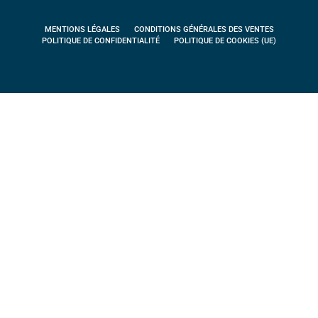
MENTIONS LÉGALES
CONDITIONS GÉNÉRALES DES VENTES
POLITIQUE DE CONFIDENTIALITÉ
POLITIQUE DE COOKIES (UE)