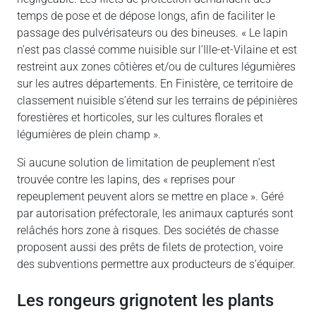
temps de pose et de dépose longs, afin de faciliter le
passage des pulvérisateurs ou des bineuses. « Le lapin
n’est pas classé comme nuisible sur l’Ille-et-Vilaine et est
restreint aux zones côtières et/ou de cultures légumières
sur les autres départements. En Finistère, ce territoire de
classement nuisible s’étend sur les terrains de pépinières
forestières et horticoles, sur les cultures florales et
légumières de plein champ ».
Si aucune solution de limitation de peuplement n’est
trouvée contre les lapins, des « reprises pour
repeuplement peuvent alors se mettre en place ». Géré
par autorisation préfectorale, les animaux capturés sont
relâchés hors zone à risques. Des sociétés de chasse
proposent aussi des prêts de filets de protection, voire
des subventions permettre aux producteurs de s’équiper.
Les rongeurs grignotent les plants