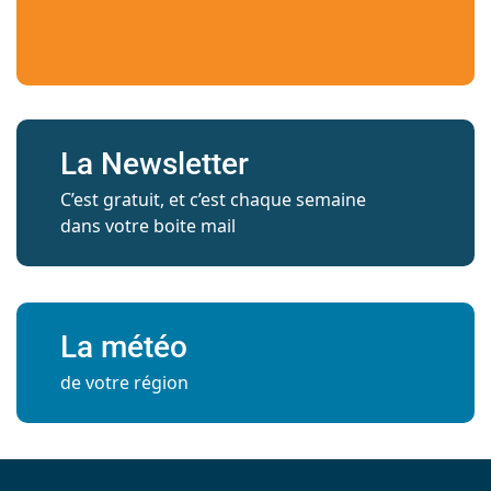
La Newsletter
C’est gratuit, et c’est chaque semaine
dans votre boite mail
La météo
de votre région