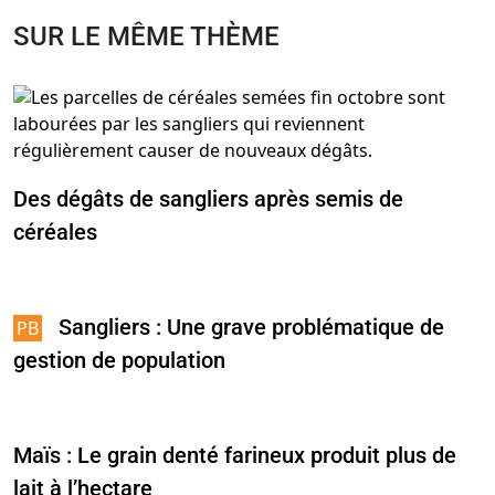
SUR LE MÊME THÈME
Des dégâts de sangliers après semis de
céréales
Sangliers : Une grave problématique de
gestion de population
Maïs : Le grain denté farineux produit plus de
lait à l’hectare