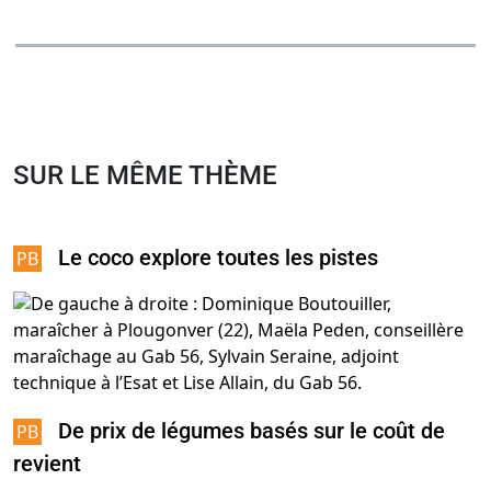
SUR LE MÊME THÈME
Le coco explore toutes les pistes
De prix de légumes basés sur le coût de
revient