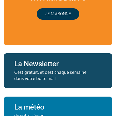
JE M’ABONNE
La Newsletter
C’est gratuit, et c’est chaque semaine
dans votre boite mail
La météo
de votre région