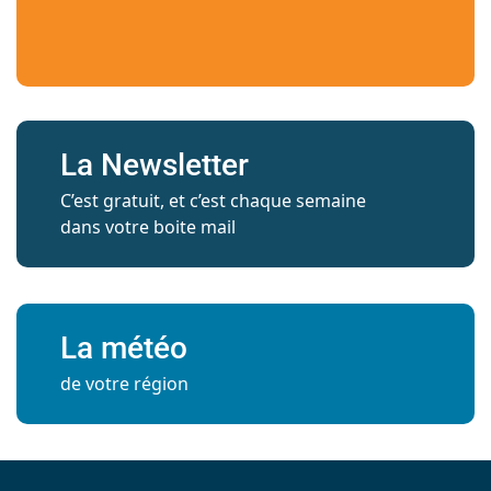
La Newsletter
C’est gratuit, et c’est chaque semaine
dans votre boite mail
La météo
de votre région