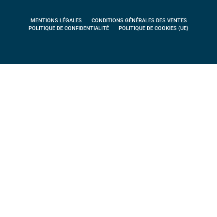
MENTIONS LÉGALES
CONDITIONS GÉNÉRALES DES VENTES
POLITIQUE DE CONFIDENTIALITÉ
POLITIQUE DE COOKIES (UE)