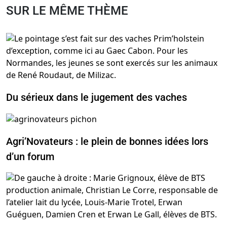
SUR LE MÊME THÈME
Du sérieux dans le jugement des vaches
Agri’Novateurs : le plein de bonnes idées lors
d’un forum