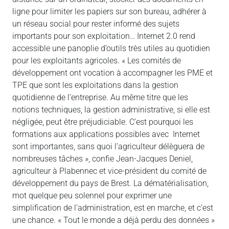
ligne pour limiter les papiers sur son bureau, adhérer à
un réseau social pour rester informé des sujets
importants pour son exploitation… Internet 2.0 rend
accessible une panoplie d’outils très utiles au quotidien
pour les exploitants agricoles. « Les comités de
développement ont vocation à accompagner les PME et
TPE que sont les exploitations dans la gestion
quotidienne de l’entreprise. Au même titre que les
notions techniques, la gestion administrative, si elle est
négligée, peut être préjudiciable. C’est pourquoi les
formations aux applications possibles avec Internet
sont importantes, sans quoi l’agriculteur délèguera de
nombreuses tâches », confie Jean-Jacques Deniel,
agriculteur à Plabennec et vice-président du comité de
développement du pays de Brest. La dématérialisation,
mot quelque peu solennel pour exprimer une
simplification de l’administration, est en marche, et c’est
une chance. « Tout le monde a déjà perdu des données »