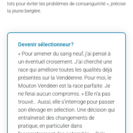
lots pour éviter les problèmes de consanguinité », précise
la jeune bergère.
Devenir sélectionneur ?
« Pour amener du sang neuf, j’ai pensé à
un éventuel croisement. J’ai cherché une
race qui améliore toutes les qualités déjà
présentes sur la Vendéenne. Pour moi, le
Mouton Vendéen est la race parfaite. Je
ne ferai aucun compromis. » Elle n’a pas
trouvé… Aussi, elle s’interroge pour passer
son élevage en sélection. Une décision qui
entraînerait des changements de
pratique, en particulier dans