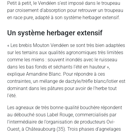
Petit à petit, le Vendéen s’est imposé dans le troupeau
par croisement d’absorption pour retrouver un troupeau
en race pure, adapté à son système herbager extensif.
Un système herbager extensif
« Les brebis Mouton Vendéen se sont très bien adaptées
sur les terrains aux qualités agronomiques très limitées
comme les miens : souvent inondés avec le ruisseau
dans les bas fonds et séchants l’été en hauteur »,
explique Amandine Blanc. Pour répondre à ces
contraintes, un mélange de dactyle/trèfle blanc/lotier est
dominant dans les pâtures pour avoir de l’herbe tout
l’été.
Les agneaux de très bonne qualité bouchère répondent
au débouché sous Label Rouge, commercialisés par
l’intermédiaire de l’organisation de producteurs Ovi-
Ouest, à Châteaubourg (35). Trois phases d’agnelages