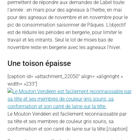
permettent de répondre aux demandes de Label toute
l’année : en mars pour des agneaux à l’herbe, en mai
pour des agneaux de novembre et en novembre pour le
pic de consommation saisonnier de Pâques. L’objectif
est de réduire les périodes en bergerie, pour limiter le
travail et les intrants. Seul le lot de mises bas de
novembre reste en bergerie avec les agneaux l’hiver.
Une toison épaisse
[caption id= »attachment_22050″ align= »alignright »
width= »233″]
Le Mouton Vendéen est facilement reconnaissable par
sa tête et ses membres de couleur gris souris, sa
conformation et son carré de laine sur la tête.[/caption]