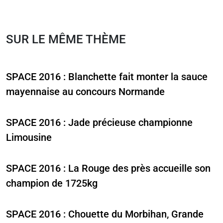
SUR LE MÊME THÈME
SPACE 2016 : Blanchette fait monter la sauce
mayennaise au concours Normande
SPACE 2016 : Jade précieuse championne
Limousine
SPACE 2016 : La Rouge des près accueille son
champion de 1725kg
SPACE 2016 : Chouette du Morbihan, Grande