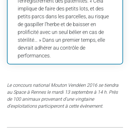
l’enregistrement des paternités. « Cela
implique de faire des petits lots, et des
petits parcs dans les parcelles, au risque
de gaspiller l’herbe et de baisser en
prolificité avec un seul bélier en cas de
stérilité… » Dans un premier temps, elle
devrait adhérer au contrôle de
performances.
Le concours national Mouton Vendéen 2016 se tiendra
au Space à Rennes le mardi 13 septembre à 14 h. Près
de 100 animaux provenant d’une vingtaine
d’exploitations participeront à cette évènement.