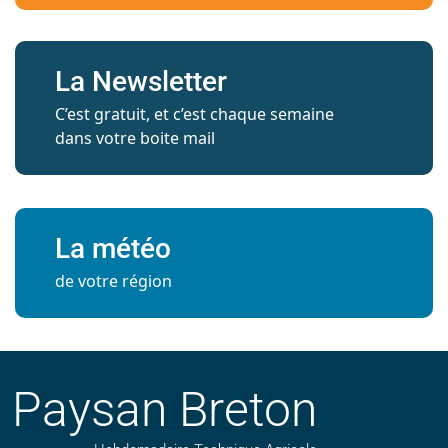
La Newsletter
C’est gratuit, et c’est chaque semaine
dans votre boite mail
La météo
de votre région
Paysan Breton